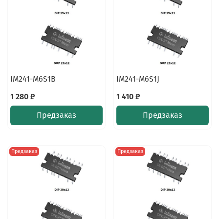
IM241-M6S1B
IM241-M6S1J
1 280 ₽
1 410 ₽
Предзаказ
Предзаказ
Предзаказ
Предзаказ