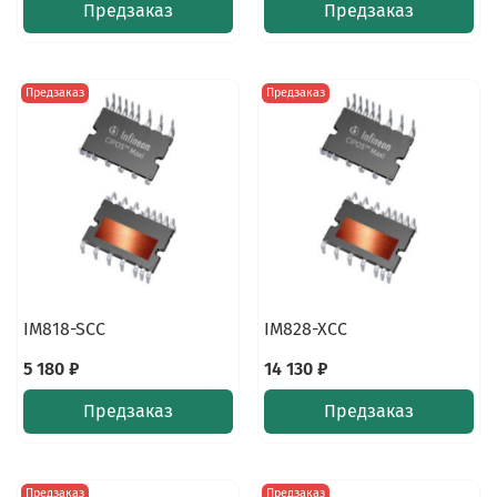
Предзаказ
Предзаказ
Предзаказ
Предзаказ
IM818-SCC
IM828-XCC
5 180 ₽
14 130 ₽
Предзаказ
Предзаказ
Предзаказ
Предзаказ