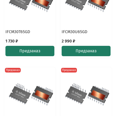
IFCM30T65GD
IFCM30U65GD
1 730 ₽
2 990 ₽
Предзаказ
Предзаказ
Предзаказ
Предзаказ