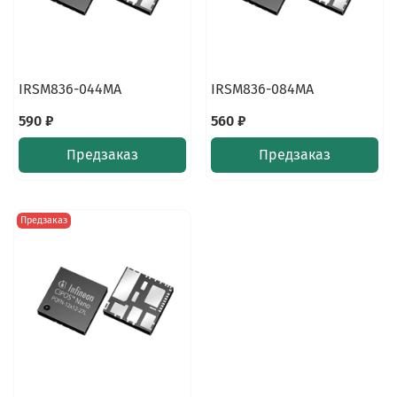
IRSM836-044MA
IRSM836-084MA
590 ₽
560 ₽
Предзаказ
Предзаказ
Предзаказ