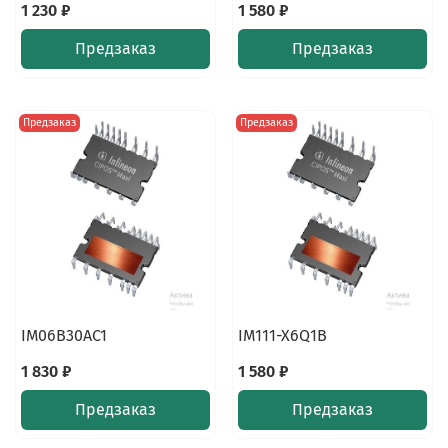
1 230 ₽
1 580 ₽
Предзаказ
Предзаказ
Предзаказ
Предзаказ
IM06B30AC1
IM111-X6Q1B
1 830 ₽
1 580 ₽
Предзаказ
Предзаказ