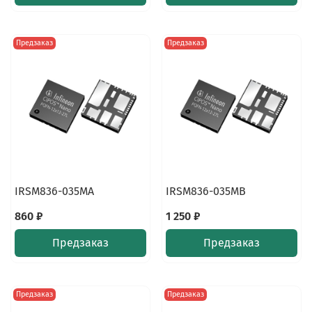
Предзаказ
Предзаказ
IRSM836-035MA
IRSM836-035MB
860 ₽
1 250 ₽
Предзаказ
Предзаказ
Предзаказ
Предзаказ