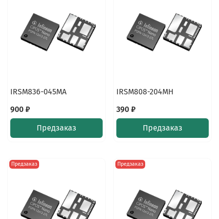
IRSM836-045MA
IRSM808-204MH
900 ₽
390 ₽
Предзаказ
Предзаказ
Предзаказ
Предзаказ