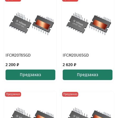
IFCM20T65GD
IFCM20U65GD
2 200 ₽
2 620 ₽
Предзаказ
Предзаказ
Предзаказ
Предзаказ