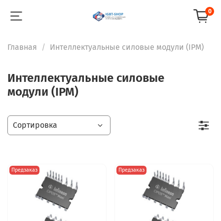
0
Главная
Интеллектуальные силовые модули (IPM)
Интеллектуальные силовые
модули (IPM)
Предзаказ
Предзаказ