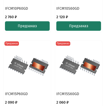
IFCM10P60GD
IFCM10S60GD
2 760 ₽
2 120 ₽
Предзаказ
Предзаказ
Предзаказ
Предзаказ
IFCM15P60GD
IFCM15S60GD
2 090 ₽
2 060 ₽