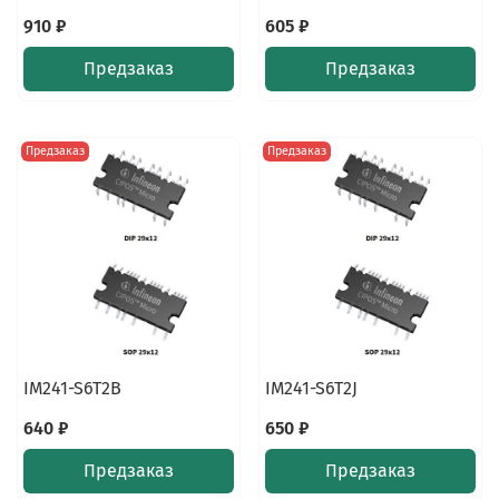
910 ₽
605 ₽
Предзаказ
Предзаказ
Предзаказ
Предзаказ
IM241-S6T2B
IM241-S6T2J
640 ₽
650 ₽
Предзаказ
Предзаказ