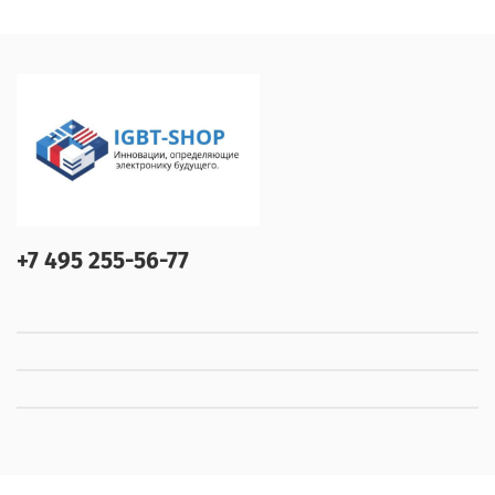
+7 495 255-56-77