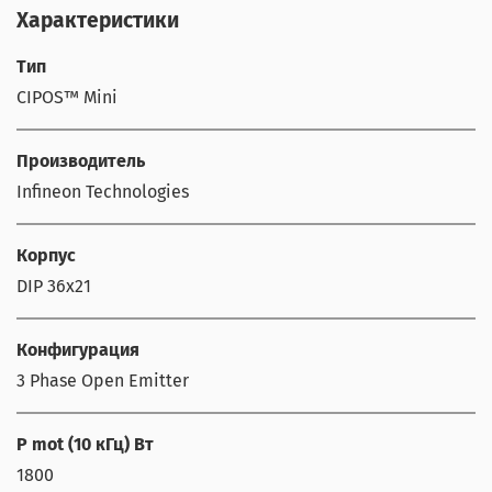
Характеристики
Тип
CIPOS™ Mini
Производитель
Infineon Technologies
Корпус
DIP 36x21
Конфигурация
3 Phase Open Emitter
P mot (10 кГц) Вт
1800