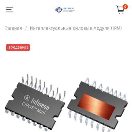
0
Главная
Интеллектуальные силовые модули (IPM)
Предзаказ