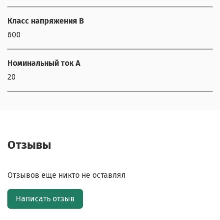
Класс напряжения В
600
Номинальный ток А
20
Отзывы
Отзывов еще никто не оставлял
Написать отзыв