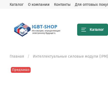
Каталог
О компании
Контакты
Для оптовых поку
Каталог
Главная
Интеллектуальные силовые модули (IPM)
Предзаказ