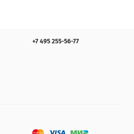
+7 495 255-56-77