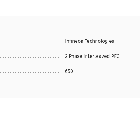
Infineon Technologies
2 Phase Interleaved PFC
650