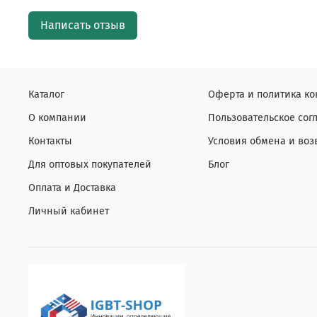
Написать отзыв
Каталог
Оферта и политика к
О компании
Пользовательское со
Контакты
Условия обмена и воз
Для оптовых покупателей
Блог
Оплата и Доставка
Личный кабинет