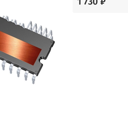
1 730 ₽