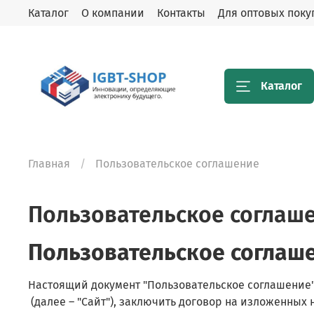
Каталог
О компании
Контакты
Для оптовых поку
Каталог
Главная
Пользовательское соглашение
Пользовательское соглаш
Пользовательское соглаш
Настоящий документ "Пользовательское соглашение"
(далее – "Сайт"), заключить договор на изложенных