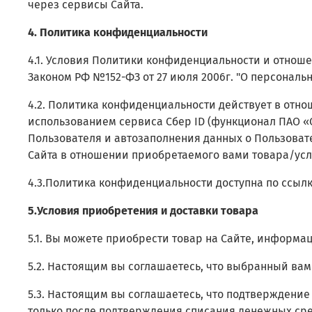
через сервисы Сайта.
4. Политика конфиденциальности
4.1. Условия Политики конфиденциальности и отнош
Законом РФ №152-ФЗ от 27 июля 2006г. "О персональн
4.2. Политика конфиденциальности действует в отно
использованием сервиса Сбер ID (функционал ПАО «
Пользователя и автозаполнения данных о Пользовате
Сайта в отношении приобретаемого вами товара/услу
4.3.Политика конфиденциальности доступна по ссыл
5.Условия приобретения и доставки товара
5.1. Вы можете приобрести товар на Сайте, информа
5.2. Настоящим вы соглашаетесь, что выбранный ва
5.3. Настоящим вы соглашаетесь, что подтверждение
только после подтверждения списания денежных сред