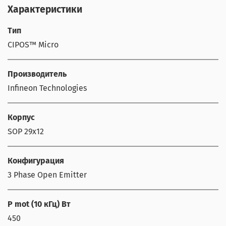
Характеристики
Тип
CIPOS™ Micro
Производитель
Infineon Technologies
Корпус
SOP 29x12
Конфигурация
3 Phase Open Emitter
P mot (10 кГц) Вт
450