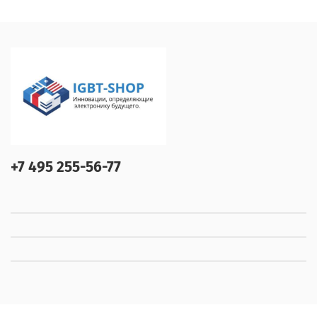
+7 495 255-56-77