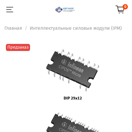
0
Главная
Интеллектуальные силовые модули (IPM)
Предзаказ