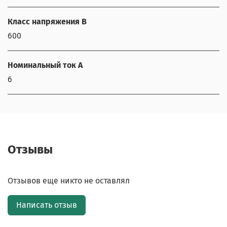
Класс напряжения В
600
Номинальный ток А
6
Отзывы
Отзывов еще никто не оставлял
Написать отзыв