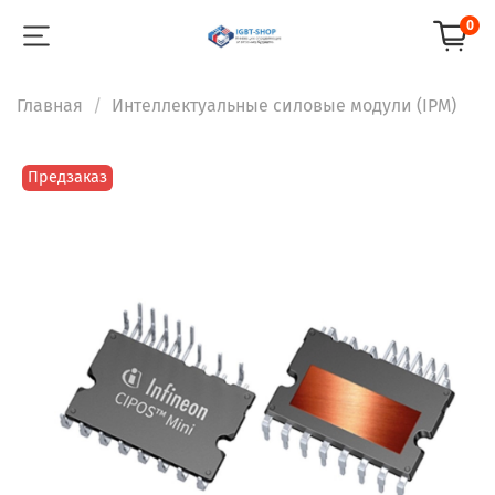
0
Главная
Интеллектуальные силовые модули (IPM)
Предзаказ