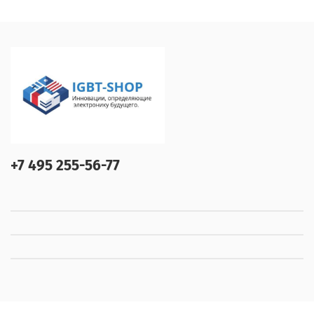
+7 495 255-56-77