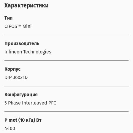
Характеристики
Тип
CIPOS™ Mini
Производитель
Infineon Technologies
Корпус
DIP 36x21D
Конфигурация
3 Phase Interleaved PFC
P mot (10 кГц) Вт
4400