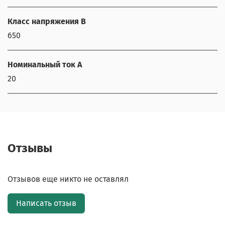
Класс напряжения В
650
Номинальный ток А
20
Отзывы
Отзывов еще никто не оставлял
Написать отзыв