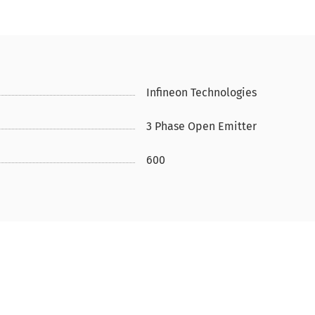
Infineon Technologies
3 Phase Open Emitter
600