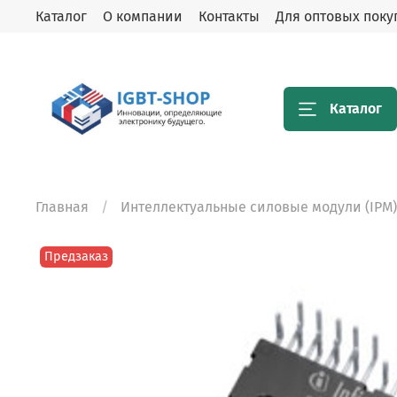
Каталог
О компании
Контакты
Для оптовых поку
Каталог
Главная
Интеллектуальные силовые модули (IPM)
Предзаказ