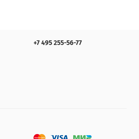
+7 495 255-56-77