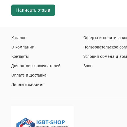
Написать отзыв
Каталог
Оферта и политика к
О компании
Пользовательское со
Контакты
Условия обмена и воз
Для оптовых покупателей
Блог
Оплата и Доставка
Личный кабинет