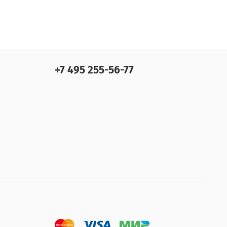
+7 495 255-56-77