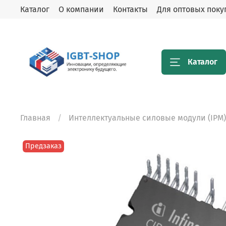
Каталог
О компании
Контакты
Для оптовых поку
Каталог
Главная
Интеллектуальные силовые модули (IPM)
Предзаказ