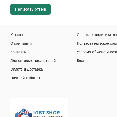
Написать отзыв
Каталог
Оферта и политика к
О компании
Пользовательское со
Контакты
Условия обмена и воз
Для оптовых покупателей
Блог
Оплата и Доставка
Личный кабинет