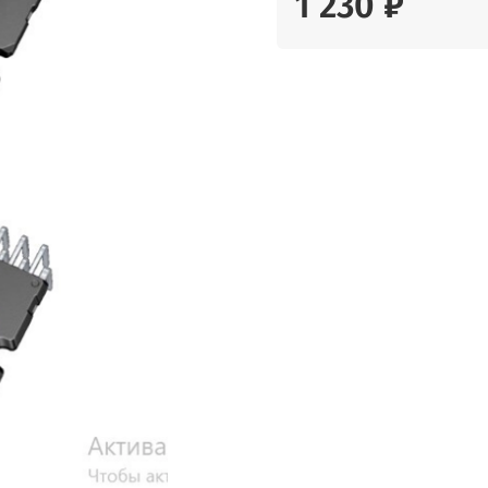
1 230 ₽