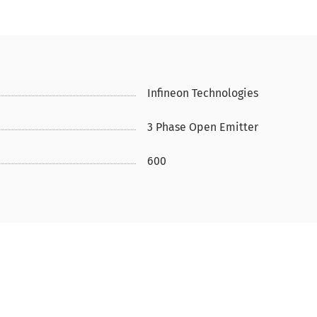
Infineon Technologies
3 Phase Open Emitter
600