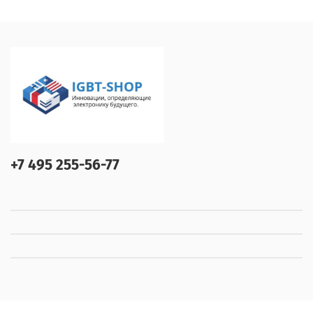
+7 495 255-56-77