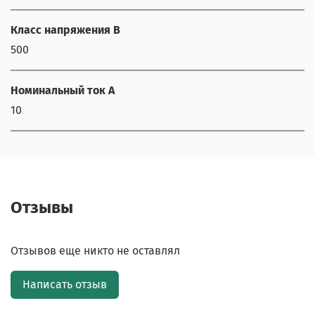
Класс напряжения В
500
Номинальный ток А
10
Отзывы
Отзывов еще никто не оставлял
Написать отзыв