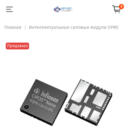
0
Главная
Интеллектуальные силовые модули (IPM)
Предзаказ