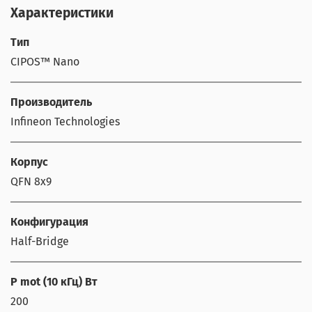
Характеристики
Тип
CIPOS™ Nano
Производитель
Infineon Technologies
Корпус
QFN 8x9
Конфигурация
Half-Bridge
P mot (10 кГц) Вт
200