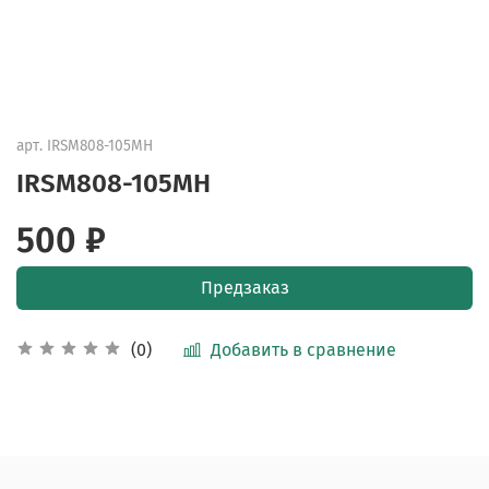
арт.
IRSM808-105MH
IRSM808-105MH
500 ₽
Предзаказ
Добавить в сравнение
(0)