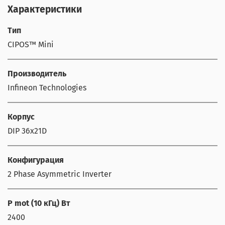
Характеристики
Тип
CIPOS™ Mini
Производитель
Infineon Technologies
Корпус
DIP 36x21D
Конфигурация
2 Phase Asymmetric Inverter
P mot (10 кГц) Вт
2400