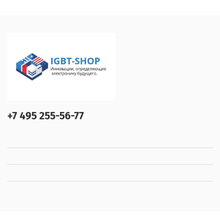
+7 495 255-56-77