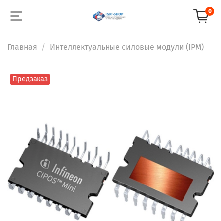
0
Главная
Интеллектуальные силовые модули (IPM)
Предзаказ