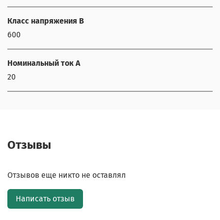
Класс напряжения В
600
Номинальный ток А
20
Отзывы
Отзывов еще никто не оставлял
Написать отзыв