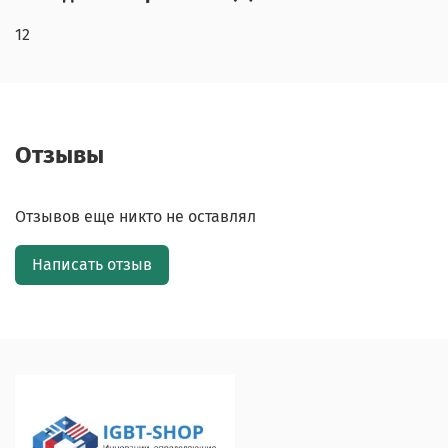
12
Отзывы
Отзывов еще никто не оставлял
Написать отзыв