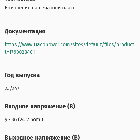
Крепление на печатной плате
Документация
https://www.tracopower.com/sites/default/files/products
t=1760828401
Год выпуска
23/24+
Входное напряжение (В)
9 - 36 (24 V nom.)
Выходное напряжение (В)