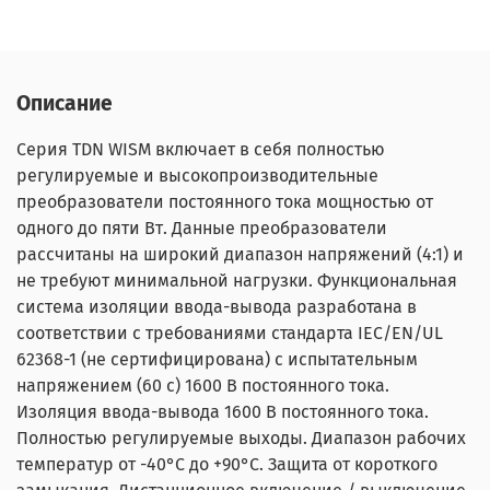
Описание
Серия TDN WISM включает в себя полностью
регулируемые и высокопроизводительные
преобразователи постоянного тока мощностью от
одного до пяти Вт. Данные преобразователи
рассчитаны на широкий диапазон напряжений (4:1) и
не требуют минимальной нагрузки. Функциональная
система изоляции ввода-вывода разработана в
соответствии с требованиями стандарта IEC/EN/UL
62368-1 (не сертифицирована) с испытательным
напряжением (60 с) 1600 В постоянного тока.
Изоляция ввода-вывода 1600 В постоянного тока.
Полностью регулируемые выходы. Диапазон рабочих
температур от -40°C до +90°C. Защита от короткого