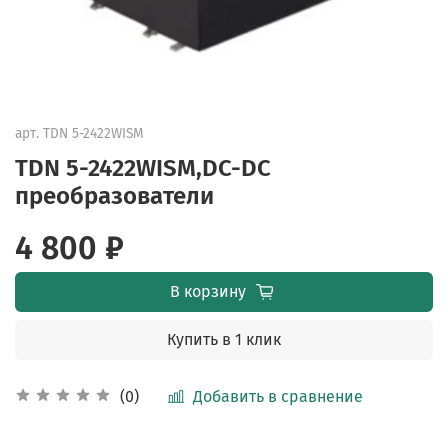
арт.
TDN 5-2422WISM
TDN 5-2422WISM,DC-DC
преобразователи
4 800 ₽
В корзину
Купить в 1 клик
Добавить в сравнение
(0)