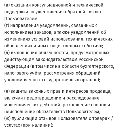
(в) оказания консультационной и технической
поддержки, осуществления обратной связи с
Пользователем;
(г) направления уведомлений, связанных с
исполнением заказов, а также уведомлений об
изменениях условий использования, технических
обновлениях и иных существенных событиях;
(д) выполнения обязанностей, предусмотренных
действующим законодательством Российской
Федерации (в том числе в области бухгалтерского,
налогового учёта, рассмотрения обращений
уполномоченных государственных органов);
(е) защиты законных прав и интересов продавца,
включая предотвращение и расследование
мошеннических действий, разрешение споров и
неисполнение обязательств Пользователем;
(ж) публикации отзывов Пользователя о товарах /
услугах (при наличии);