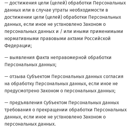
— достижения цели (целей) обработки Персональных
данных или в случае утраты необходимости в
достижении цели (целей) обработки Персональных
данных, если иное не установлено Законом о
персональных данных и / или иными применимыми
нормативными правовыми актами Российской
Федерации;
— выявления факта неправомерной обработки
Персональных данных;
— отзыва Субъектом Персональных данных согласия
на обработку Персональных данных, если иное не
предусмотрено Законом о персональных данных;
— предъявления Субъектом Персональных данных
требования о прекращении обработки Персональных
данных, если иное не установлено Законом о
персональных данных.