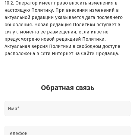
10.2. Оператор имеет право вносить изменения в
настоящую Политику. При внесении изменений в
актуальной редакции указывается дата последнего
обновления. Новая редакция Политики вступает в
силу с момента ее размещения, если иное не
предусмотрено новой редакцией Политики.
Актуальная версия Политики в свободном доступе
расположена в сети Интернет на Сайте Продавца.
Обратная связь