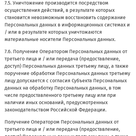
7.5. Уничтожение производится посредством
осуществления действий, в результате которых
становится невозможным восстановить содержание
Персональных данных в информационных системах и
/ или в результате которых уничтожаются
материальные носители Персональных данных.
7.6. Получение Оператором Персональных данных от
третьего лица и / или передача (предоставление,
доступ) Персональных данных третьему лицу, а также
поручение обработки Персональных данных третьему
лицу допускается с согласия Субъекта Персональных
данных на обработку Персональных данных, в том
числе предоставленного третьему лицу или при
наличии иных оснований, предусмотренных
законодательством Российской Федерации.
Получение Оператором Персональных данных от
третьего лица и / или передача (предоставление,