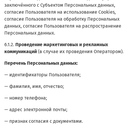
заключённого с Субъектом Персональных данных,
согласие Пользователя на использование Cookies,
согласие Пользователя на обработку Персональных
данных, согласие Пользователя на распространение
Персональных данных.
6.1.2.
Проведение маркетинговых и рекламных
коммуникаций
(в случае их проведения Оператором).
Перечень Персональных данных:
— идентификаторы Пользователя;
— фамилия, имя, отчество;
— номер телефона;
— адрес электронной почты;
— признак согласия с документами.