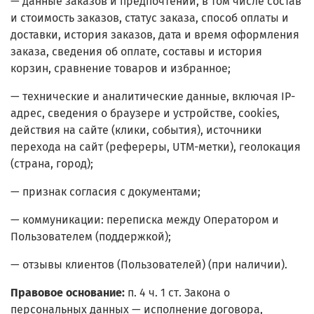
— данные заказов и предпочтений, в том числе состав
и стоимость заказов, статус заказа, способ оплаты и
доставки, история заказов, дата и время оформления
заказа, сведения об оплате, составы и история
корзин, сравнение товаров и избранное;
— технические и аналитические данные, включая IP-
адрес, сведения о браузере и устройстве, сookies,
действия на сайте (клики, события), источники
перехода на сайт (рефереры, UTM-метки), геолокация
(страна, город);
— признак согласия с документами;
— коммуникации: переписка между Оператором и
Пользователем (поддержкой);
— отзывы клиентов (Пользователей) (при наличии).
Правовое основание:
п. 4 ч. 1 ст. Закона о
персональных данных — исполнение договора,