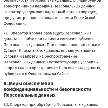
безопасности Персональных данных. О планируемой
Трансграничной передаче Персональных данных
Оператор уведомляет надзорный орган в порядке,
предусмотренном законодательством Российской
Федерации.
7.8. Оператор вправе размещать Персональные
данные на Сайте при наличии согласия Субъекта
Персональных данных. При предоставлении согласия
Субъект Персональных данных вправе установить
условия и запреты на распространение
Персональных данных. Соответствующие условия и
запреты на распространение Персональных данных,
публикуются Оператором на Сайте.
8. Меры обеспечения
конфиденциальности и безопасности
Персональных данных
8.1. Оператор при обработке Персональных данных