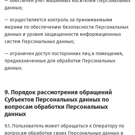
— обеспечен учет машинных носителей Персональных
данных;
— осуществляется контроль за принимаемыми
мерами по обеспечению безопасности Персональных
данных и уровня защищенности информационных
систем Персональных данных;
— ограничен доступ посторонних лиц в помещения,
предназначенные для обработки Персональных
данных.
9. Порядок рассмотрения обращений
Субъектов Персональных данных по
вопросам обработки Персональных
данных
9.1. Пользователь может обращаться к Оператору по
вопросам обработки своих Персональных данных в