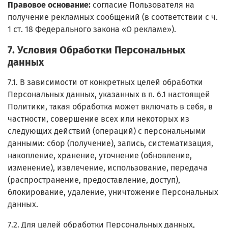
Правовое основание:
согласие Пользователя на
получение рекламных сообщений (в соответствии с ч.
1 ст. 18 Федерального закона «О рекламе»).
7. Условия Обработки Персональных
данных
7.1. В зависимости от конкретных целей обработки
Персональных данных, указанных в п. 6.1 настоящей
Политики, такая обработка может включать в себя, в
частности, совершение всех или некоторых из
следующих действий (операций) с персональными
данными: сбор (получение), запись, систематизация,
накопление, хранение, уточнение (обновление,
изменение), извлечение, использование, передача
(распространение, предоставление, доступ),
блокирование, удаление, уничтожение Персональных
данных.
7.2. Для целей обработки Персональных данных,