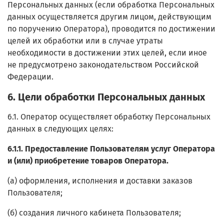
Персональных данных (если обработка Персональных
данных осуществляется другим лицом, действующим
по поручению Оператора), проводится по достижении
целей их обработки или в случае утраты
необходимости в достижении этих целей, если иное
не предусмотрено законодательством Российской
Федерации.
6. Цели обработки Персональных данных
6.1. Оператор осуществляет обработку Персональных
данных в следующих целях:
6.1.1. Предоставление Пользователям услуг Оператора
и (или) приобретение товаров Оператора.
(а) оформления, исполнения и доставки заказов
Пользователя;
(б) создания личного кабинета Пользователя;