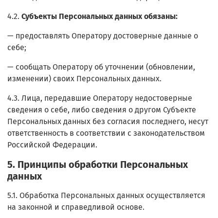
4.2.
Субъекты Персональных данных обязаны:
— предоставлять Оператору достоверные данные о
себе;
— сообщать Оператору об уточнении (обновлении,
изменении) своих Персональных данных.
4.3. Лица, передавшие Оператору недостоверные
сведения о себе, либо сведения о другом Субъекте
Персональных данных без согласия последнего, несут
ответственность в соответствии с законодательством
Российской Федерации.
5. Принципы обработки Персональных
данных
5.1. Обработка Персональных данных осуществляется
на законной и справедливой основе.