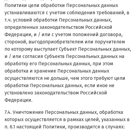
Политики цели обработки Персональных данных
устанавливаются с учетом соблюдения требований, в
т.ч. условий обработки Персональных данных,
определенных законодательством Российской
Федерации, и / или с учетом положений договора,
стороной, выгодоприобретателем или поручителем
по которому выступает Субъект Персональных данных,
и / или согласия Субъекта Персональных данных на
обработку его Персональных данных, при этом
обработка и хранение Персональных данных
осуществляются не дольше, чем этого требуют цели
обработки Персональных данных, если иное не
установлено законодательством Российской
Федерации.
7.4. Уничтожение Персональных данных, обработка
которых осуществляется в рамках целей, указанных в
п. 6.1 настоящей Политики, производится в случаях: