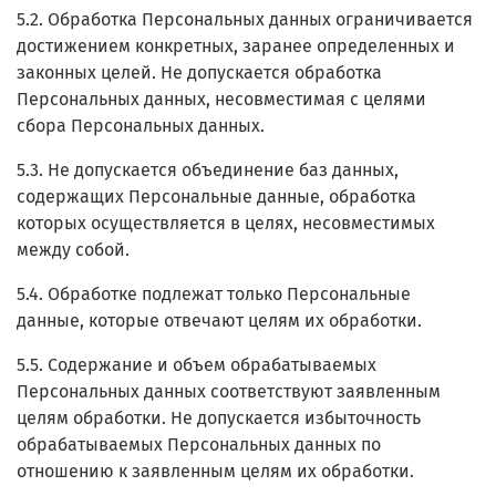
5.2. Обработка Персональных данных ограничивается
достижением конкретных, заранее определенных и
законных целей. Не допускается обработка
Персональных данных, несовместимая с целями
сбора Персональных данных.
5.3. Не допускается объединение баз данных,
содержащих Персональные данные, обработка
которых осуществляется в целях, несовместимых
между собой.
5.4. Обработке подлежат только Персональные
данные, которые отвечают целям их обработки.
5.5. Содержание и объем обрабатываемых
Персональных данных соответствуют заявленным
целям обработки. Не допускается избыточность
обрабатываемых Персональных данных по
отношению к заявленным целям их обработки.