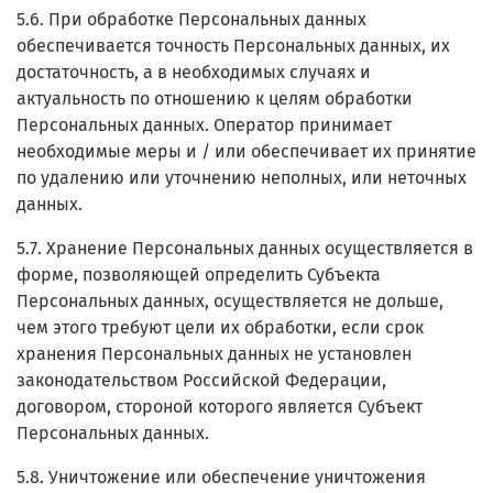
5.6. При обработке Персональных данных
обеспечивается точность Персональных данных, их
достаточность, а в необходимых случаях и
актуальность по отношению к целям обработки
Персональных данных. Оператор принимает
необходимые меры и / или обеспечивает их принятие
по удалению или уточнению неполных, или неточных
данных.
5.7. Хранение Персональных данных осуществляется в
форме, позволяющей определить Субъекта
Персональных данных, осуществляется не дольше,
чем этого требуют цели их обработки, если срок
хранения Персональных данных не установлен
законодательством Российской Федерации,
договором, стороной которого является Субъект
Персональных данных.
5.8. Уничтожение или обеспечение уничтожения