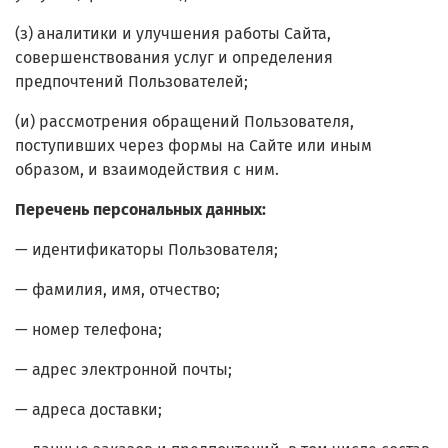
(з) аналитики и улучшения работы Сайта,
совершенствования услуг и определения
предпочтений Пользователей;
(и) рассмотрения обращений Пользователя,
поступивших через формы на Сайте или иным
образом, и взаимодействия с ним.
Перечень персональных данных:
— идентификаторы Пользователя;
— фамилия, имя, отчество;
— номер телефона;
— адрес электронной почты;
— адреса доставки;