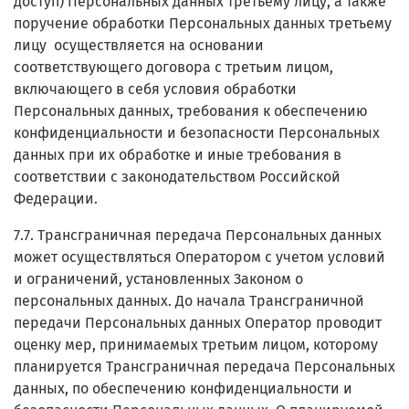
доступ) Персональных данных третьему лицу, а также
поручение обработки Персональных данных третьему
лицу осуществляется на основании
соответствующего договора с третьим лицом,
включающего в себя условия обработки
Персональных данных, требования к обеспечению
конфиденциальности и безопасности Персональных
данных при их обработке и иные требования в
соответствии с законодательством Российской
Федерации.
7.7. Трансграничная передача Персональных данных
может осуществляться Оператором с учетом условий
и ограничений, установленных Законом о
персональных данных. До начала Трансграничной
передачи Персональных данных Оператор проводит
оценку мер, принимаемых третьим лицом, которому
планируется Трансграничная передача Персональных
данных, по обеспечению конфиденциальности и