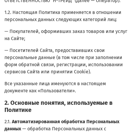
ОТВЕТСТВЕННОСТЬЮ "Н-ТРЕЙД" (далее — Оператор).
1.2. Настоящая Политика применяется в отношении
персональных данных следующих категорий лиц:
— Покупателей, оформивших заказ товаров или услуг
на Сайте;
— Посетителей Сайта, предоставивших свои
персональные данные (в том числе при заполнении
форм обратной связи, регистрации, использовании
сервисов Сайта или принятии Сookie).
Все указанные лица именуются в настоящем
документе как «Пользователи».
2. Основные понятия, используемые в
Политике
2.1.
Автоматизированная обработка Персональных
данных
— обработка Персональных данных с