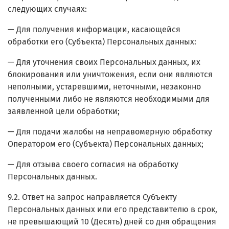
следующих случаях:
— Для получения информации, касающейся
обработки его (Субъекта) Персональных данных:
— Для уточнения своих Персональных данных, их
блокирования или уничтожения, если они являются
неполными, устаревшими, неточными, незаконно
полученными либо не являются необходимыми для
заявленной цели обработки;
— Для подачи жалобы на неправомерную обработку
Оператором его (Субъекта) Персональных данных;
— Для отзыва своего согласия на обработку
Персональных данных.
9.2. Ответ на запрос направляется Субъекту
Персональных данных или его представителю в срок,
не превышающий 10 (Десять) дней со дня обращения