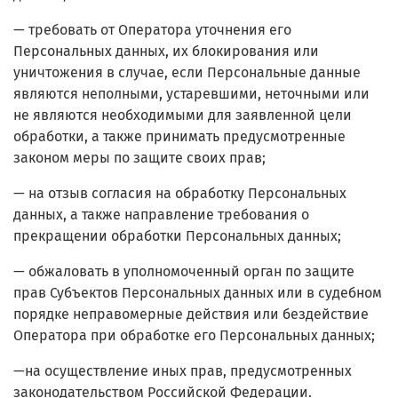
— требовать от Оператора уточнения его
Персональных данных, их блокирования или
уничтожения в случае, если Персональные данные
являются неполными, устаревшими, неточными или
не являются необходимыми для заявленной цели
обработки, а также принимать предусмотренные
законом меры по защите своих прав;
— на отзыв согласия на обработку Персональных
данных, а также направление требования о
прекращении обработки Персональных данных;
— обжаловать в уполномоченный орган по защите
прав Субъектов Персональных данных или в судебном
порядке неправомерные действия или бездействие
Оператора при обработке его Персональных данных;
—на осуществление иных прав, предусмотренных
законодательством Российской Федерации.