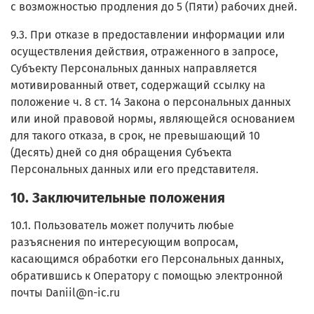
с возможностью продления до 5 (Пяти) рабочих дней.
9.3. При отказе в предоставлении информации или
осуществления действия, отраженного в запросе,
Субъекту Персональных данных направляется
мотивированный ответ, содержащий ссылку на
положение ч. 8 ст. 14 Закона о персональных данных
или иной правовой нормы, являющейся основанием
для такого отказа, в срок, не превышающий 10
(Десять) дней со дня обращения Субъекта
Персональных данных или его представителя.
10. Заключительные положения
10.1. Пользователь может получить любые
разъяснения по интересующим вопросам,
касающимся обработки его Персональных данных,
обратившись к Оператору с помощью электронной
почты Daniil@n-ic.ru