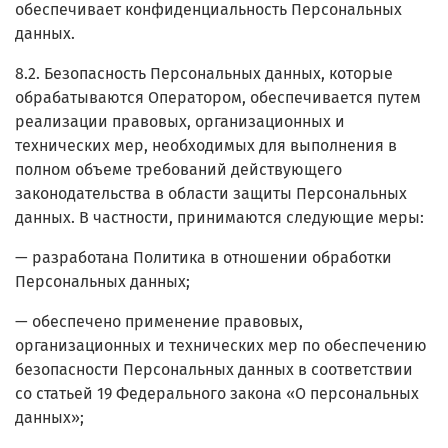
обеспечивает конфиденциальность Персональных
данных.
8.2. Безопасность Персональных данных, которые
обрабатываются Оператором, обеспечивается путем
реализации правовых, организационных и
технических мер, необходимых для выполнения в
полном объеме требований действующего
законодательства в области защиты Персональных
данных. В частности, принимаются следующие меры:
— разработана Политика в отношении обработки
Персональных данных;
— обеспечено применение правовых,
организационных и технических мер по обеспечению
безопасности Персональных данных в соответствии
со статьей 19 Федерального закона «О персональных
данных»;