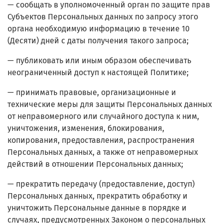
— сообщать в уполномоченный орган по защите прав
Субъектов Персональных данных по запросу этого
органа необходимую информацию в течение 10
(Десяти) дней с даты получения такого запроса;
— публиковать или иным образом обеспечивать
неограниченный доступ к настоящей Политике;
— принимать правовые, организационные и
технические меры для защиты Персональных данных
от неправомерного или случайного доступа к ним,
уничтожения, изменения, блокирования,
копирования, предоставления, распространения
Персональных данных, а также от неправомерных
действий в отношении Персональных данных;
— прекратить передачу (предоставление, доступ)
Персональных данных, прекратить обработку и
уничтожить Персональные данные в порядке и
случаях, предусмотренных Законом о персональных