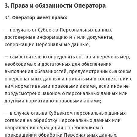
3. Права и обязанности Оператора
3.1.
Оператор имеет право:
— получать от Субъекта Персональных данных
достоверные информацию и / или документы,
содержащие Персональные данные;
— самостоятельно определять состав и перечень мер,
необходимых и достаточных для обеспечения
выполнения обязанностей, предусмотренных Законом
о персональных данных и принятыми в соответствии с
ним нормативными правовыми актами, если иное не
предусмотрено Законом о персональных данных или
другими нормативно-правовыми актами;
— в случае отзыва Субъектом персональных данных
согласия на обработку Персональных данных или
направления обращения с требованием о
прекращении обработки Персональных данных,