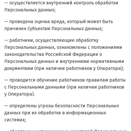
— осуществляется внутренний контроль обработки
Персональных данных;
— проведена оценка вреда, который может быть
причинен Субъектам Персональных данных;
— работники, осуществляющие обработку
Персональных данных, ознакомлены с положениями
законодательства Российской Федерации о
Персональных данных и внутренними нормативными
документами (при наличии работников у Оператора);
— проводится обучение работников правилам работы
с Персональными данными (при наличии работников
у Оператора).
— определены угрозы безопасности Персональных
данных при их обработке в информационных
системах;