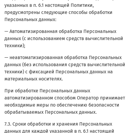
указанных в п. 6.1 настоящей Политики,
предусмотрены следующие способы обработки
Персональных данных:
— Автоматизированная обработка Персональных
данных (с использованием средств вычислительной
техники);
— неавтоматизированная обработка Персональных
данных (без использования средств вычислительной
техники) с фиксацией Персональных данных на
материальных носителях.
При обработке Персональных данных
автоматизированном способом Оператор принимает
необходимые меры по обеспечению безопасности
обрабатываемых Персональных данных.
7.3. Сроки обработки и хранения Персональных
данных для каждой указанной в п. 6.1 настоящей