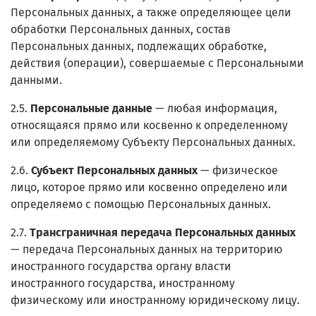
Персональных данных, а также определяющее цели
обработки Персональных данных, состав
Персональных данных, подлежащих обработке,
действия (операции), совершаемые с Персональными
данными.
2.5.
Персональные данные
— любая информация,
относящаяся прямо или косвенно к определенному
или определяемому Субъекту Персональных данных.
2.6.
Субъект Персональных данных
— физическое
лицо, которое прямо или косвенно определено или
определяемо с помощью Персональных данных.
2.7.
Трансграничная передача Персональных данных
— передача Персональных данных на территорию
иностранного государства органу власти
иностранного государства, иностранному
физическому или иностранному юридическому лицу.