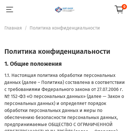
0
Главная
Политика конфиденциальности
Политика конфиденциальности
1. Общие положения
1.1. Настоящая политика обработки персональных
данных (далее – Политика) составлена в соответствии
с требованиями Федерального закона от 27.07.2006 г.
№ 152-ФЗ «О персональных данных» (далее — Закон о
персональных данных) и определяет порядок
обработки персональных данных и меры по
обеспечению безопасности персональных данных,
предпринимаемые ОБЩЕСТВО С ОГРАНИЧЕННОЙ