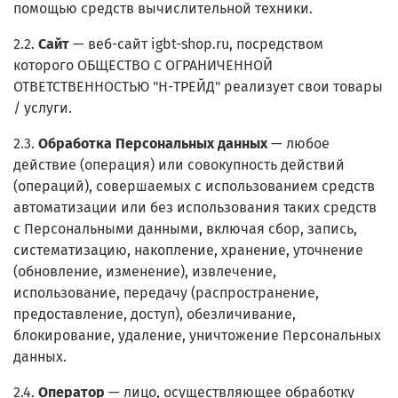
помощью средств вычислительной техники.
2.2.
Сайт
— веб-сайт igbt-shop.ru, посредством
которого ОБЩЕСТВО С ОГРАНИЧЕННОЙ
ОТВЕТСТВЕННОСТЬЮ "Н-ТРЕЙД" реализует свои товары
/ услуги.
2.3.
Обработка Персональных данных
— любое
действие (операция) или совокупность действий
(операций), совершаемых с использованием средств
автоматизации или без использования таких средств
с Персональными данными, включая сбор, запись,
систематизацию, накопление, хранение, уточнение
(обновление, изменение), извлечение,
использование, передачу (распространение,
предоставление, доступ), обезличивание,
блокирование, удаление, уничтожение Персональных
данных.
2.4.
Оператор
— лицо, осуществляющее обработку