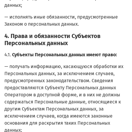
данных;
— исполнять иные обязанности, предусмотренные
Законом о персональных данных.
4. Права и обязанности Субъектов
Персональных данных
4.1.
Субъекты Персональных данных имеют право:
— получать информацию, касающуюся обработки их
Персональных данных, за исключением случаев,
предусмотренных законодательством. Сведения
предоставляются Субъекту Персональных данных
Оператором в доступной форме, и в них не должны
содержаться Персональные данные, относящиеся к
другим Субъектам Персональных данных, за
исключением случаев, когда имеются законные
основания для раскрытия таких Персональных
данных;