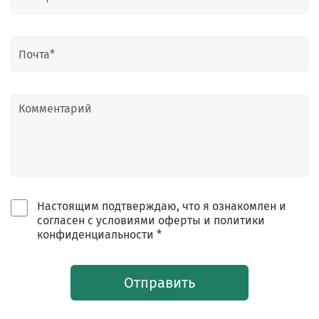
Настоящим подтверждаю, что я ознакомлен и
согласен с условиями оферты и политики
конфиденциальности *
Отправить