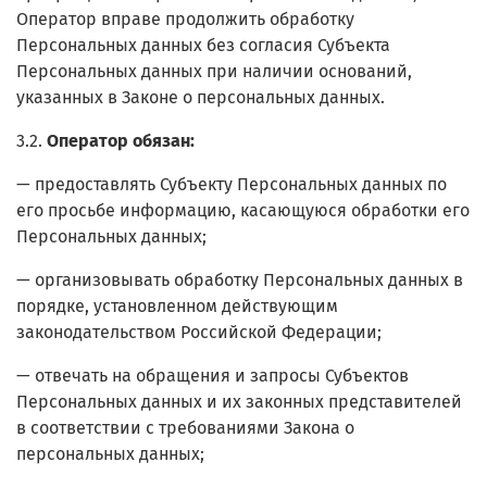
Оператор вправе продолжить обработку
Персональных данных без согласия Субъекта
Персональных данных при наличии оснований,
указанных в Законе о персональных данных.
3.2.
Оператор обязан:
— предоставлять Субъекту Персональных данных по
его просьбе информацию, касающуюся обработки его
Персональных данных;
— организовывать обработку Персональных данных в
порядке, установленном действующим
законодательством Российской Федерации;
— отвечать на обращения и запросы Субъектов
Персональных данных и их законных представителей
в соответствии с требованиями Закона о
персональных данных;