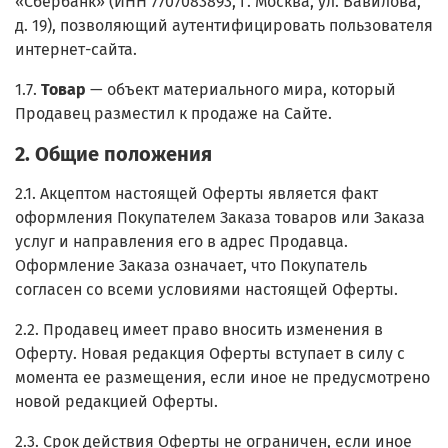
«Сбербанк» (ИНН 7707083893, г. Москва, ул. Вавилова,
д. 19), позволяющий аутентифицировать пользователя
интернет-сайта.
1.7.
Товар
— объект материального мира, который
Продавец разместил к продаже на Сайте.
2. Общие положения
2.1. Акцептом настоящей Оферты является факт
оформления Покупателем Заказа товаров или Заказа
услуг и направления его в адрес Продавца.
Оформление Заказа означает, что Покупатель
согласен со всеми условиями настоящей Оферты.
2.2. Продавец имеет право вносить изменения в
Оферту. Новая редакция Оферты вступает в силу с
момента ее размещения, если иное не предусмотрено
новой редакцией Оферты.
2.3. Срок действия Оферты не ограничен, если иное