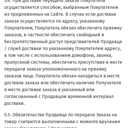
5.4. При доставке передача заказа Покупатель
осуществляется способом, выбранным Покупателем
из предложенных на Сайте. В случае если доставка
заказа осуществляется по адресу, указанному
Покупателем, Покупатель обязан обеспечить приемку
заказов, в частности обеспечить свободный и
беспрепятственный доступ представителей Продавца
/ служб доставки по указанному Покупателем адресу,
в том числе с использованием домофона, звонка,
пропускной системы, обеспечить присутствие в месте
передачи заказа уполномоченного на приемку
заказов лица. Покупатель обязан находиться в месте
доставки заказа или обеспечить наличие Получателя
в месте доставки заказа в указанный или
согласованный с Продавцом временной интервал
доставки.
5.5. Обязательства Продавца по передаче Заказа на
товар считаются выполненными с момента вручения