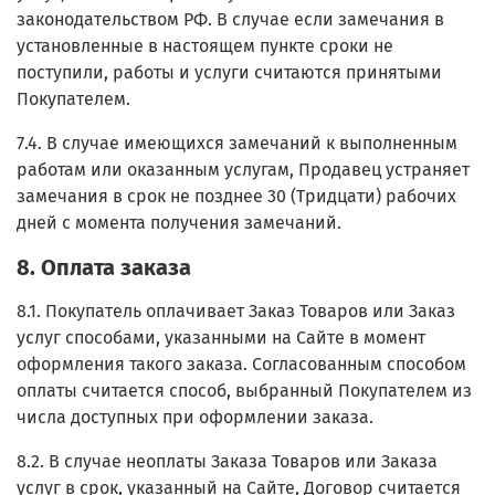
законодательством РФ. В случае если замечания в
установленные в настоящем пункте сроки не
поступили, работы и услуги считаются принятыми
Покупателем.
7.4. В случае имеющихся замечаний к выполненным
работам или оказанным услугам, Продавец устраняет
замечания в срок не позднее 30 (Тридцати) рабочих
дней с момента получения замечаний.
8. Оплата заказа
8.1. Покупатель оплачивает Заказ Товаров или Заказ
услуг способами, указанными на Сайте в момент
оформления такого заказа. Согласованным способом
оплаты считается способ, выбранный Покупателем из
числа доступных при оформлении заказа.
8.2. В случае неоплаты Заказа Товаров или Заказа
услуг в срок, указанный на Сайте, Договор считается