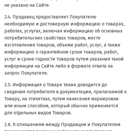
не указано на Сайте.
2.4. Продавец предоставляет Покупателю
необходимую и достоверную информацию о товарах,
работах, услугах, включая информацию об основных
потребительских свойствах товаров, месте
изготовления товаров, объеме работ, услуг, а также
информацию о гарантийном сроке товаров, работ,
услуг и сроке годности товаров путем указания такой
информации на Сайте либо в формате ответа на
запрос Покупателя.
2.5. Информация о Товаре также доводится до
сведения потребителя в документации, прилагаемой к
Товару, на этикетках, путем нанесения маркировки
или иным способом, который обычно применяется
для отдельных видов Товаров.
2.6. К отношениям между Продавцом и Покупателем