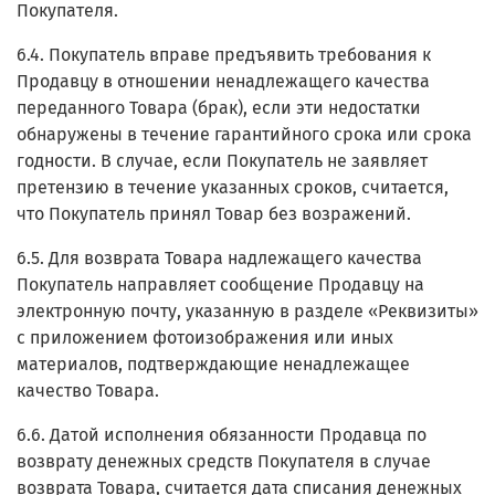
Покупателя.
6.4. Покупатель вправе предъявить требования к
Продавцу в отношении ненадлежащего качества
переданного Товара (брак), если эти недостатки
обнаружены в течение гарантийного срока или срока
годности. В случае, если Покупатель не заявляет
претензию в течение указанных сроков, считается,
что Покупатель принял Товар без возражений.
6.5. Для возврата Товара надлежащего качества
Покупатель направляет сообщение Продавцу на
электронную почту, указанную в разделе «Реквизиты»
с приложением фотоизображения или иных
материалов, подтверждающие ненадлежащее
качество Товара.
6.6. Датой исполнения обязанности Продавца по
возврату денежных средств Покупателя в случае
возврата Товара, считается дата списания денежных