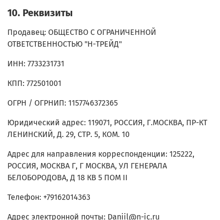
10. Реквизиты
Продавец: ОБЩЕСТВО С ОГРАНИЧЕННОЙ
ОТВЕТСТВЕННОСТЬЮ "Н-ТРЕЙД"
ИНН: 7733231731
КПП: 772501001
ОГРН / ОГРНИП: 1157746372365
Юридический адрес: 119071, РОССИЯ, Г.МОСКВА, ПР-КТ
ЛЕНИНСКИЙ, Д. 29, СТР. 5, КОМ. 10
Адрес для направления корреспонденции: 125222,
РОССИЯ, МОСКВА Г, Г МОСКВА, УЛ ГЕНЕРАЛА
БЕЛОБОРОДОВА, Д 18 КВ 5 ПОМ II
Телефон: +79162014363
Адрес электронной почты: Daniil@n-ic.ru