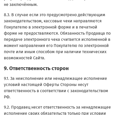
не заключённым.
8.3. В случае если это предусмотрено действующим
законодательством, кассовые чеки направляются
Покупателю в электронной форме и в печатной
форме не предоставляются. Обязанность Продавца по
передаче электронного чека считается исполненной в
момент направления его Покупателю по электронной
почте или иным способом при наличии технических
возможностей Сайта.
9. Ответственность сторон
9.1. За неисполнение или ненадлежащее исполнение
условий настоящей Оферты Стороны несут
ответственность в соответствии с законодательством
РФ.
9.2. Продавец несет ответственность за ненадлежащее
исполнение своих обязательств только при условии