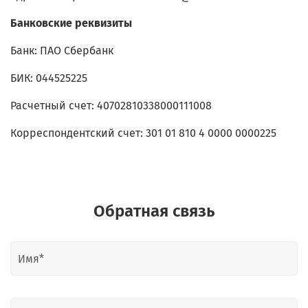
Банковские реквизиты
Банк: ПАО Сбербанк
БИК: 044525225
Расчетный счет: 40702810338000111008
Корреспондентский счет: 301 01 810 4 0000 0000225
Обратная связь