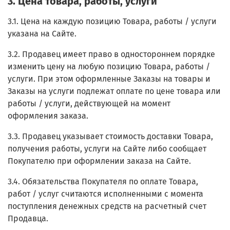
3. Цена товара, работы, услуги
3.1. Цена на каждую позицию Товара, работы / услуги
указана на Сайте.
3.2. Продавец имеет право в одностороннем порядке
изменить цену на любую позицию Товара, работы /
услуги. При этом оформленные Заказы на товары и
Заказы на услуги подлежат оплате по цене товара или
работы / услуги, действующей на момент
оформления заказа.
3.3. Продавец указывает стоимость доставки Товара,
получения работы, услуги на Сайте либо сообщает
Покупателю при оформлении заказа на Сайте.
3.4. Обязательства Покупателя по оплате Товара,
работ / услуг считаются исполненными с момента
поступления денежных средств на расчетный счет
Продавца.