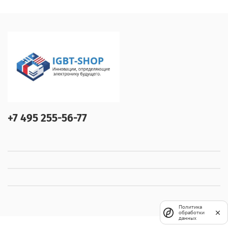
+7 495 255-56-77
Политика
обработки
данных