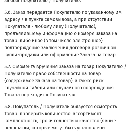
заказа Покупателю / Получателю.
5.6. Заказ передается Покупателю по указанному им
адресу / в пункте самовывоза, а при отсутствии
Покупателя - любому лицу (Получателю),
предъявившему информацию о номере Заказа на
товар, либо иное (в том числе электронное)
подтверждение заключения договора розничной
купли-продажи или оформление Заказа на товар.
5.7. С момента вручения Заказа на товар Покупателю /
Получателю право собственности на Товар
(содержимое Заказа на товар), а также риск
случайной гибели или случайного повреждения
Товара переходит к Покупателя.
5.8. Покупатель / Получатель обязуется осмотреть
Товар, проверить количество, ассортимент,
комплектность, сроки годности и качество (явные
недостатки, которые могут быть установлены