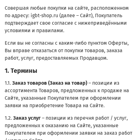
Совершая любые покупки на сайте, расположенном
по адресу: igbt-shop.ru (далее – Сайт), Покупатель
подтверждает свое согласие с нижеприведёнными
условиями и правилами.
Если вы не согласны с каким-либо пунктом Оферты,
Вы вправе отказаться от покупки товаров, заказа
работ, услуг, предоставляемых Продавцом.
1. Термины
1.1.
Заказ товаров (Заказ на товар)
– позиции из
ассортимента Товаров, предложенных к продаже на
Сайте, указанные Покупателем при оформлении
заявки на приобретение Товара на Сайте.
1.2.
Заказ услуг
– позиции из перечня работ / услуг,
предложенных к оказанию на Сайте, указанные
Покупателем при оформлении заявки на заказ работ