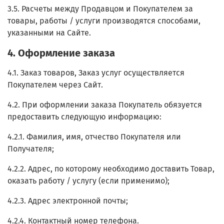
3.5. Расчеты между Продавцом и Покупателем за
товары, работы / услуги производятся способами,
указанными на Сайте.
4. Оформление заказа
4.1. Заказ товаров, Заказ услуг осуществляется
Покупателем через Сайт.
4.2. При оформлении заказа Покупатель обязуется
предоставить следующую информацию:
4.2.1. Фамилия, имя, отчество Покупателя или
Получателя;
4.2.2. Адрес, по которому необходимо доставить Товар,
оказать работу / услугу (если применимо);
4.2.3. Адрес электронной почты;
4.2.4. Контактный номер телефона.