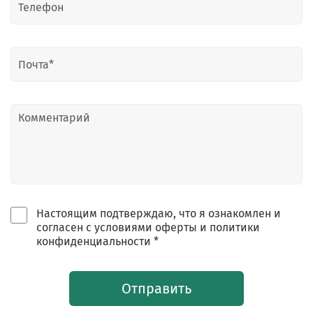
Настоящим подтверждаю, что я ознакомлен и
согласен с условиями оферты и политики
конфиденциальности *
Отправить