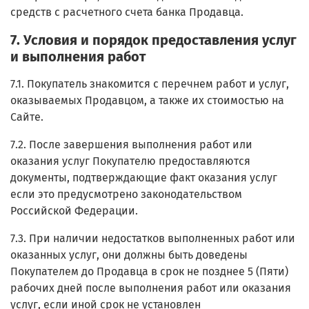
средств с расчетного счета банка Продавца.
7. Условия и порядок предоставления услуг
и выполнения работ
7.1. Покупатель знакомится с перечнем работ и услуг,
оказываемых Продавцом, а также их стоимостью на
Сайте.
7.2. После завершения выполнения работ или
оказания услуг Покупателю предоставляются
документы, подтверждающие факт оказания услуг
если это предусмотрено законодательством
Российской Федерации.
7.3. При наличии недостатков выполненных работ или
оказанных услуг, они должны быть доведены
Покупателем до Продавца в срок не позднее 5 (Пяти)
рабочих дней после выполнения работ или оказания
услуг, если иной срок не установлен