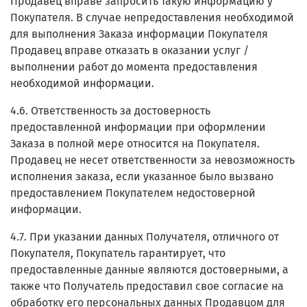
Продавец вправе запросить такую информацию у
Покупателя. В случае непредоставления необходимой
для выполнения Заказа информации Покупателя
Продавец вправе отказать в оказании услуг /
выполнении работ до момента предоставления
необходимой информации.
4.6. Ответственность за достоверность
предоставленной информации при оформлении
Заказа в полной мере относится на Покупателя.
Продавец не несет ответственности за невозможность
исполнения заказа, если указанное было вызвано
предоставлением Покупателем недостоверной
информации.
4.7. При указании данных Получателя, отличного от
Покупателя, Покупатель гарантирует, что
предоставленные данные являются достоверными, а
также что Получатель предоставил свое согласие на
обработку его персональных данных Продавцом для