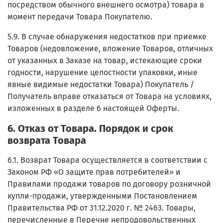
посредством обычного внешнего осмотра) товара в
момент передачи Товара Покупателю.
5.9. В случае обнаружения недостатков при приемке
Товаров (недовложение, вложение Товаров, отличных
от указанных в Заказе на товар, истекающие сроки
годности, нарушение целостности упаковки, иные
явные видимые недостатки Товара) Покупатель /
Получатель вправе отказаться от Товара на условиях,
изложенных в разделе 6 настоящей Оферты.
6. Отказ от Товара. Порядок и срок
возврата Товара
6.1. Возврат Товара осуществляется в соответствии с
Законом РФ «О защите прав потребителей» и
Правилами продажи товаров по договору розничной
купли-продажи, утвержденными Постановлением
Правительства РФ от 31.12.2020 г. № 2463. Товары,
перечисленные в Перечне непродовольственных