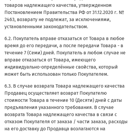
товаров надлежащего качества, утвержденном
Постановлением Правительства РФ от 31.12.2020 г. №
2463, возврату не подлежат, за исключениями,
установленными законодательством.
6.2. Покупатель вправе отказаться от Товара в любое
время до его передачи, а после передачи Товара - в
течение 7 (Семи) дней. Покупатель в любом случае не
вправе отказаться от Товара, имеющего
индивидуально-определённые свойства, который
может быть использован только Покупателем.
6.3. В случае возврата Товара надлежащего качества
Продавец осуществляет возврат Покупателю
стоимости Товара в течение 10 (Десяти) дней с даты
предъявления указанного требования. В случае
возврата Товара надлежащего качества в связи с
отказом Покупателя от заказа / части заказа, расходы
на его доставку до Продавца возлагаются на