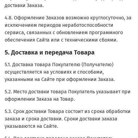
доставки Заказа.
4.8. Оформление Заказов возможно круглосуточно, за
исключением периодов неработоспособности
сервиса, связанных с обновлением программного
обеспечения Сайта или с техническими сбоями.
5. Доставка и передача Товара
5.1. Доставка товара Покупателю (Получателю)
осуществляется на условиях и способами,
указанными на Сайте при оформлении Заказа.
5.2. Место доставки товара Покупатель указывает при
оформлении Заказа на Товар.
5.3. Срок доставки Товара состоит из срока обработки
заказа и срока доставки. Сроки доставки заказа
указываются на Сайте.