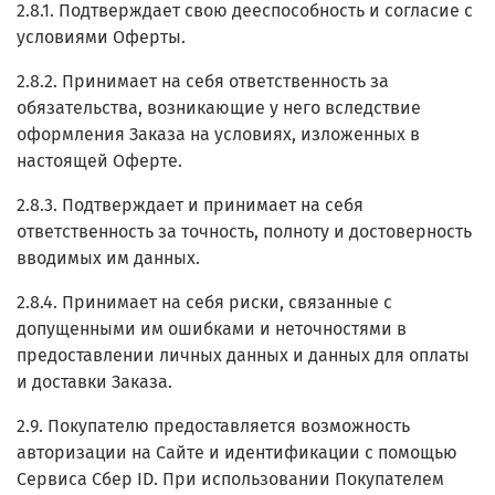
2.8.1. Подтверждает свою дееспособность и согласие с
условиями Оферты.
2.8.2. Принимает на себя ответственность за
обязательства, возникающие у него вследствие
оформления Заказа на условиях, изложенных в
настоящей Оферте.
2.8.3. Подтверждает и принимает на себя
ответственность за точность, полноту и достоверность
вводимых им данных.
2.8.4. Принимает на себя риски, связанные с
допущенными им ошибками и неточностями в
предоставлении личных данных и данных для оплаты
и доставки Заказа.
2.9. Покупателю предоставляется возможность
авторизации на Сайте и идентификации с помощью
Сервиса Сбер ID. При использовании Покупателем