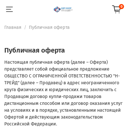
0
Главная
Публичная оферта
Публичная оферта
Настоящая публичная оферта (далее – Оферта)
представляет собой официальное предложение
ОБЩЕСТВО С ОГРАНИЧЕННОЙ ОТВЕТСТВЕННОСТЬЮ "Н-
ТРЕЙД" (далее – Продавец) в адрес неограниченного
круга физических и юридических лиц, заключить с
Продавцом договор купли-продажи товаров
дистанционным способом или договор оказания услуг
на условиях и в порядке, установленными настоящей
Офертой и действующим законодательством
Российской Федерации.