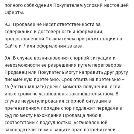
полного соблюдения Покупателем условий настоящей
Оферты.
9.3. Продавец не несет ответственности за
содержание и достоверность информации,
предоставленной Покупателем при регистрации на
Сайте и / или оформлении заказа.
9.4. В случае возникновения спорной ситуации и
невозможности ее разрешения путем переговоров
Продавец или Покупатель могут направить друг другу
письменную претензию. Срок ответа на претензию –
14 (Четырнадцать) дней с момента получения, если
иные сроки не установлены законодательством. В
случае неурегулирования спорной ситуации в
претензионном порядке спор подлежит передаче в
суд по месту нахождения Продавца либо в
соответствии с подсудностью, установленной
законодательством о защите прав потребителей.