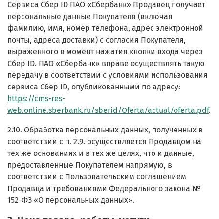
Сервиса Сбер ID ПАО «Сбербанк» Продавец получает
персональные данные Покупателя (включая
фамилию, имя, номер телефона, адрес электронной
почты, адреса доставки) с согласия Покупателя,
выраженного в момент нажатия кнопки входа через
Сбер ID. ПАО «Сбербанк» вправе осуществлять такую
передачу в соответствии с условиями использования
сервиса Сбер ID, опубликованными по адресу:
https://cms-res-
web.online.sberbank.ru/sberid/Oferta/actual/oferta.pdf
.
2.10. Обработка персональных данных, полученных в
соответствии с п. 2.9. осуществляется Продавцом на
тех же основаниях и в тех же целях, что и данные,
предоставленные Покупателем напрямую, в
соответствии с Пользовательским соглашением
Продавца и требованиями Федерального закона №
152-ФЗ «О персональных данных».