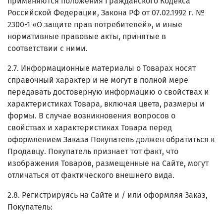
применяются положения Гражданского Кодекса
Российской Федерации, Закона РФ от 07.02.1992 г. №
2300-1 «О защите прав потребителей», и иные
нормативные правовые акты, принятые в
соответствии с ними.
2.7. Информационные материалы о Товарах носят
справочный характер и не могут в полной мере
передавать достоверную информацию о свойствах и
характеристиках Товара, включая цвета, размеры и
формы. В случае возникновения вопросов о
свойствах и характеристиках Товара перед
оформлением Заказа Покупатель должен обратиться к
Продавцу. Покупатель признает тот факт, что
изображения Товаров, размещенные на Сайте, могут
отличаться от фактического внешнего вида.
2.8. Регистрируясь на Сайте и / или оформляя Заказ,
Покупатель: