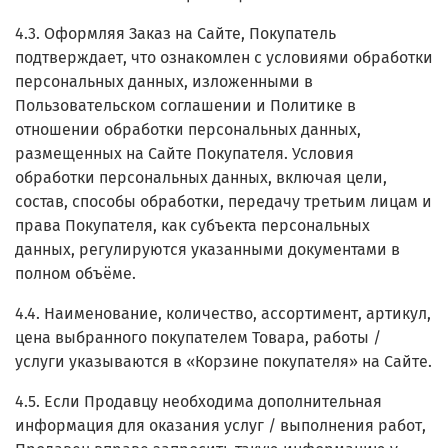
4.3. Оформляя Заказ на Сайте, Покупатель
подтверждает, что ознакомлен с условиями обработки
персональных данных, изложенными в
Пользовательском соглашении и Политике в
отношении обработки персональных данных,
размещенных на Сайте Покупателя. Условия
обработки персональных данных, включая цели,
состав, способы обработки, передачу третьим лицам и
права Покупателя, как субъекта персональных
данных, регулируются указанными документами в
полном объёме.
4.4. Наименование, количество, ассортимент, артикул,
цена выбранного покупателем Товара, работы /
услуги указываются в «Корзине покупателя» на Сайте.
4.5. Если Продавцу необходима дополнительная
информация для оказания услуг / выполнения работ,