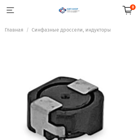
0
Главная
Синфазные дроссели, индукторы