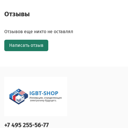
Отзывы
Отзывов еще никто не оставлял
Написать отзыв
+7 495 255-56-77