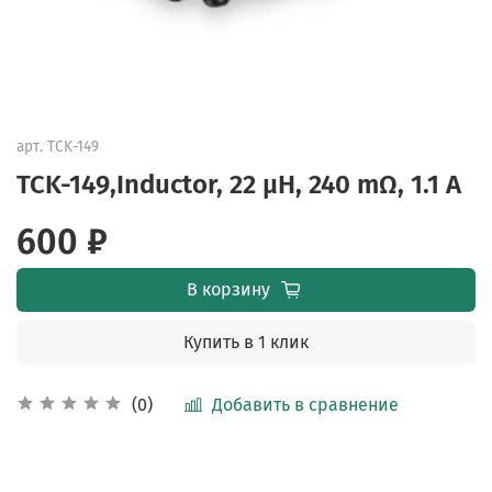
арт.
TCK-149
TCK-149,Inductor, 22 µH, 240 mΩ, 1.1 A
600 ₽
В корзину
Купить в 1 клик
Добавить в сравнение
(0)