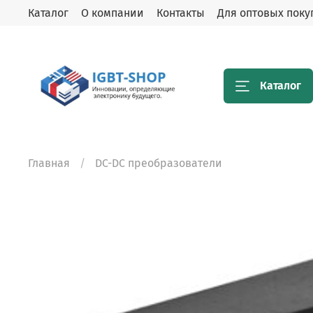
Каталог
О компании
Контакты
Для оптовых поку
Каталог
Главная
DC-DC преобразователи