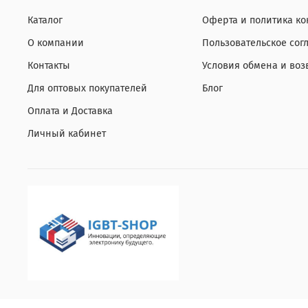
Каталог
Оферта и политика к
О компании
Пользовательское со
Контакты
Условия обмена и воз
Для оптовых покупателей
Блог
Оплата и Доставка
Личный кабинет