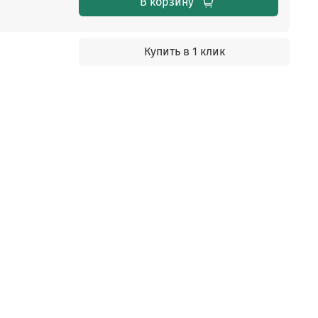
В корзину
Купить в 1 клик