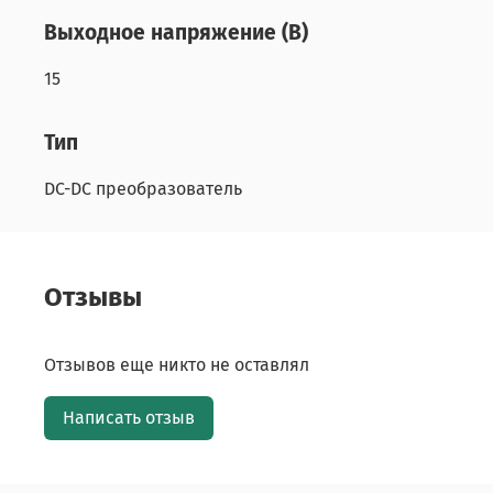
Выходное напряжение (В)
15
Тип
DC-DC преобразователь
Отзывы
Отзывов еще никто не оставлял
Написать отзыв