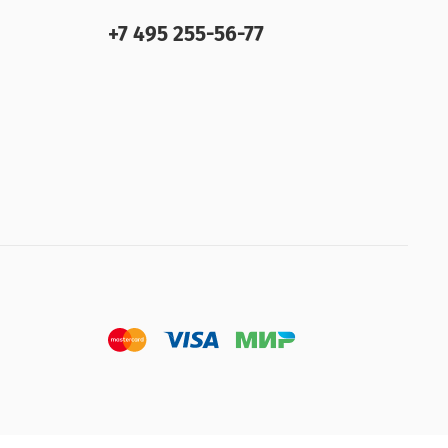
+7 495 255-56-77