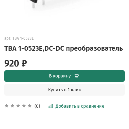
арт.
TBA 1-0523E
TBA 1-0523E,DC-DC преобразователь
920 ₽
В корзину
Купить в 1 клик
Добавить в сравнение
(0)