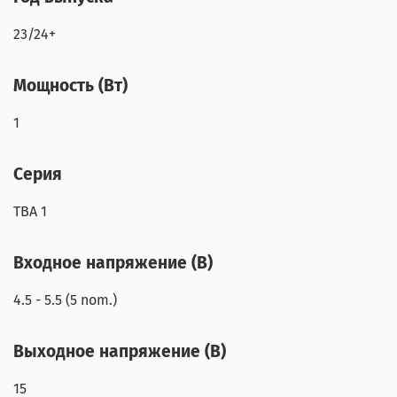
23/24+
Мощность (Вт)
1
Серия
TBA 1
Входное напряжение (В)
4.5 - 5.5 (5 nom.)
Выходное напряжение (В)
15