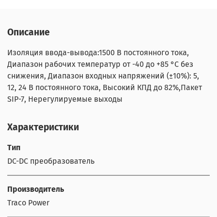
Описание
Изоляция ввода-вывода:1500 В постоянного тока,
Диапазон рабочих температур от -40 до +85 °C без
снижения, Диапазон входных напряжений (±10%): 5,
12, 24 В постоянного тока, Высокий КПД до 82%,Пакет
SIP-7, Нерегулируемые выходы
Характеристики
Тип
DC-DC преобразователь
Производитель
Traco Power