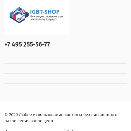
+7 495 255-56-77
© 2020 Любое использование контента без письменного
разрешения запрещено