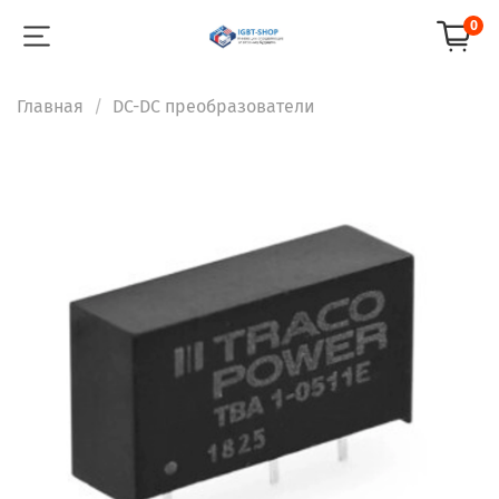
0
Главная
DC-DC преобразователи