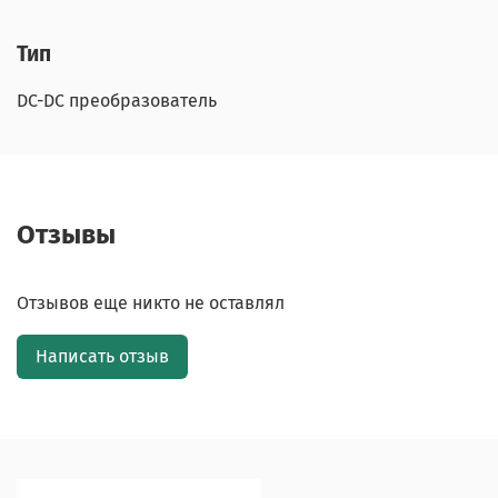
Тип
DC-DC преобразователь
Отзывы
Отзывов еще никто не оставлял
Написать отзыв