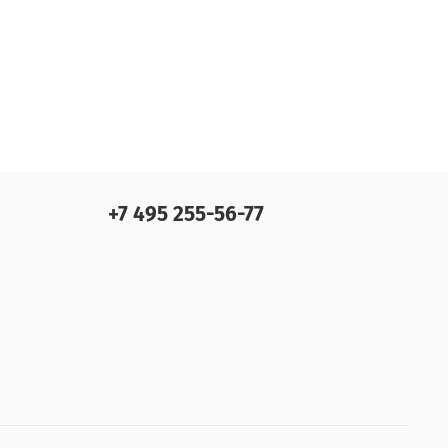
+7 495 255-56-77