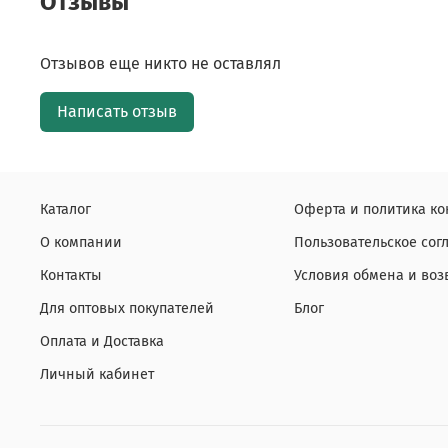
Отзывы
Отзывов еще никто не оставлял
Написать отзыв
Каталог
Оферта и политика к
О компании
Пользовательское со
Контакты
Условия обмена и воз
Для оптовых покупателей
Блог
Оплата и Доставка
Личный кабинет