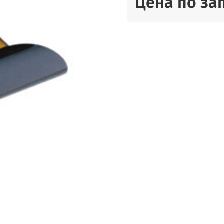
Цена по за