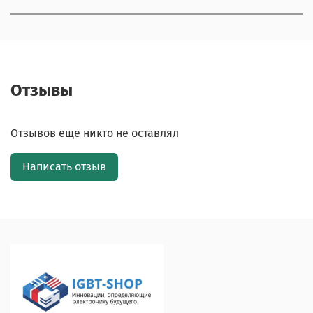
Отзывы
Отзывов еще никто не оставлял
Написать отзыв