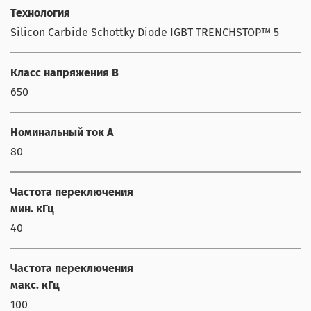
Технология
Silicon Carbide Schottky Diode IGBT TRENCHSTOP™ 5
Класс напряжения В
650
Номинальный ток А
80
Частота переключения
мин. кГц
40
Частота переключения
макс. кГц
100