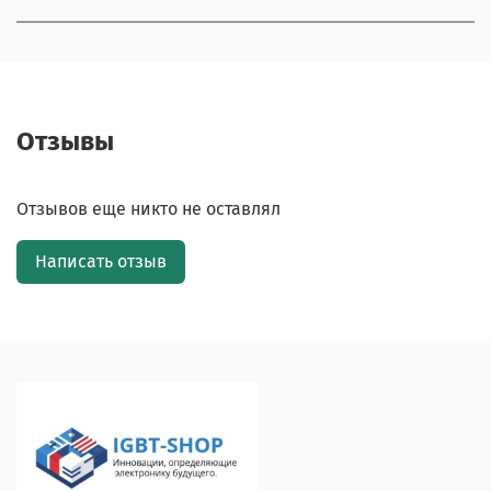
Отзывы
Отзывов еще никто не оставлял
Написать отзыв