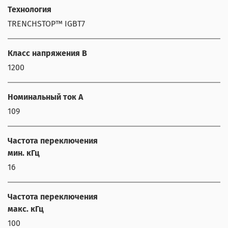
Технология
TRENCHSTOP™ IGBT7
Класс напряжения В
1200
Номинальный ток А
109
Частота переключения
мин. кГц
16
Частота переключения
макс. кГц
100