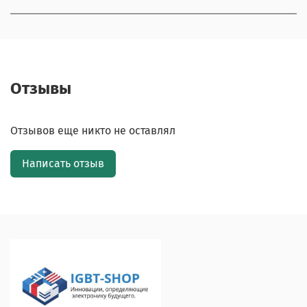
Отзывы
Отзывов еще никто не оставлял
Написать отзыв