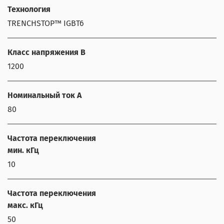
Технология
TRENCHSTOP™ IGBT6
Класс напряжения В
1200
Номинальный ток А
80
Частота переключения
мин. кГц
10
Частота переключения
макс. кГц
50