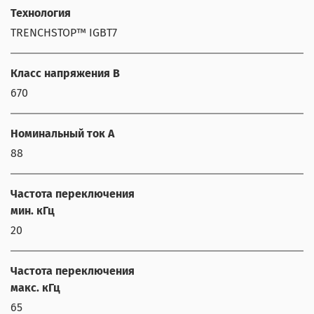
Технология
TRENCHSTOP™ IGBT7
Класс напряжения В
670
Номинальный ток А
88
Частота переключения
мин. кГц
20
Частота переключения
макс. кГц
65