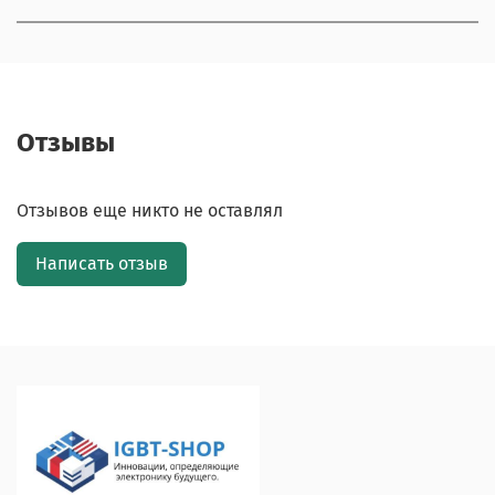
Отзывы
Отзывов еще никто не оставлял
Написать отзыв