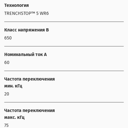
Технология
TRENCHSTOP™ 5 WR6
Класс напряжения В
650
Номинальный ток А
60
Частота переключения
мин. кГц
20
Частота переключения
макс. кГц
75