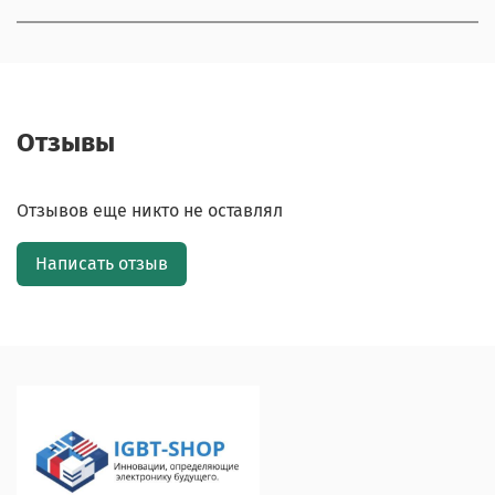
Отзывы
Отзывов еще никто не оставлял
Написать отзыв