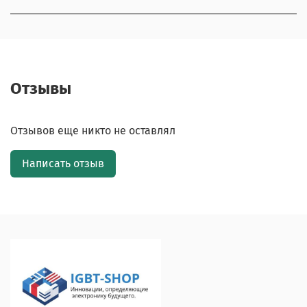
Отзывы
Отзывов еще никто не оставлял
Написать отзыв