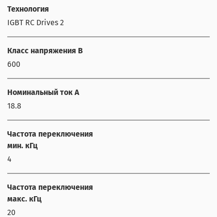
Технология
IGBT RC Drives 2
Класс напряжения В
600
Номинальный ток А
18.8
Частота переключения
мин. кГц
4
Частота переключения
макс. кГц
20