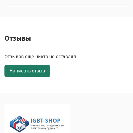
Отзывы
Отзывов еще никто не оставлял
Написать отзыв