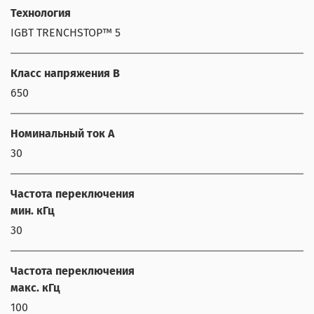
Технология
IGBT TRENCHSTOP™ 5
Класс напряжения В
650
Номинальный ток А
30
Частота переключения
мин. кГц
30
Частота переключения
макс. кГц
100