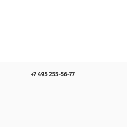
+7 495 255-56-77