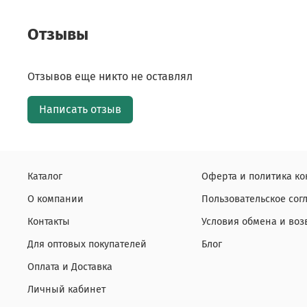
Отзывы
Отзывов еще никто не оставлял
Написать отзыв
Каталог
Оферта и политика к
О компании
Пользовательское со
Контакты
Условия обмена и воз
Для оптовых покупателей
Блог
Оплата и Доставка
Личный кабинет