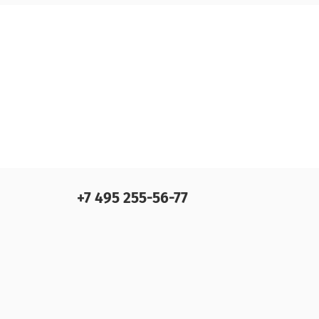
+7 495 255-56-77