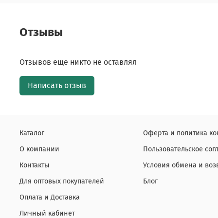
Отзывы
Отзывов еще никто не оставлял
Написать отзыв
Каталог
Оферта и политика к
О компании
Пользовательское со
Контакты
Условия обмена и воз
Для оптовых покупателей
Блог
Оплата и Доставка
Личный кабинет