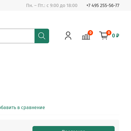
Пн. – Пт.: с 9:00 до 18:00
+7 495 255-56-77
0
0
0 ₽
обавить в сравнение