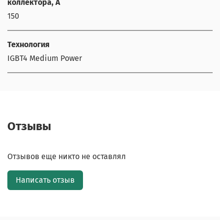
коллектора, А
150
Технология
IGBT4 Medium Power
Отзывы
Отзывов еще никто не оставлял
Написать отзыв