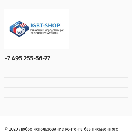
+7 495 255-56-77
© 2020 Любое использование контента без письменного