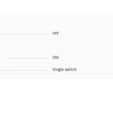
IHV
250
Single switch