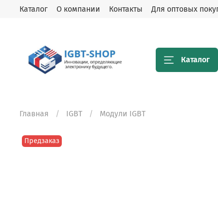
Каталог
О компании
Контакты
Для оптовых поку
Каталог
Главная
IGBT
Модули IGBT
Предзаказ