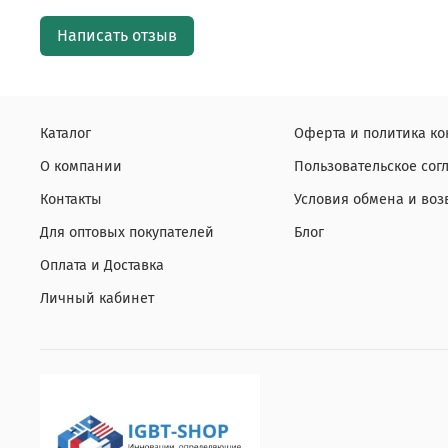
Написать отзыв
Каталог
Оферта и политика к
О компании
Пользовательское со
Контакты
Условия обмена и воз
Для оптовых покупателей
Блог
Оплата и Доставка
Личный кабинет