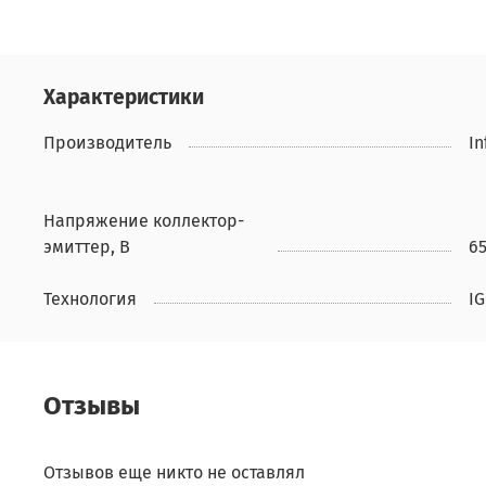
Характеристики
Производитель
In
Напряжение коллектор-
эмиттер, В
6
Технология
IG
Отзывы
Отзывов еще никто не оставлял