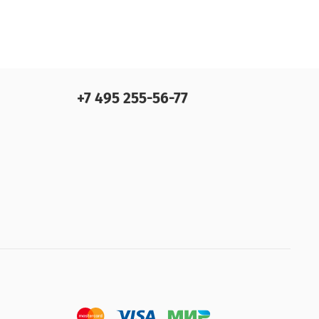
+7 495 255-56-77