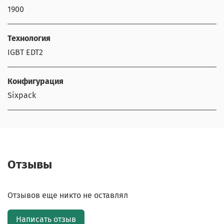
1900
Технология
IGBT EDT2
Конфигурация
Sixpack
Отзывы
Отзывов еще никто не оставлял
Написать отзыв