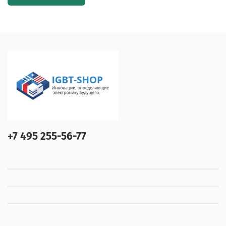
+7 495 255-56-77