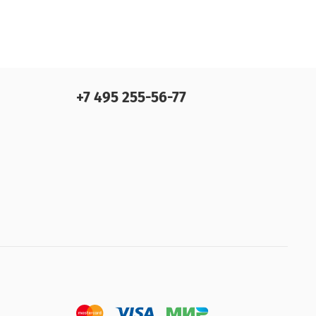
+7 495 255-56-77