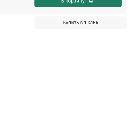
В корзину
Купить в 1 клик