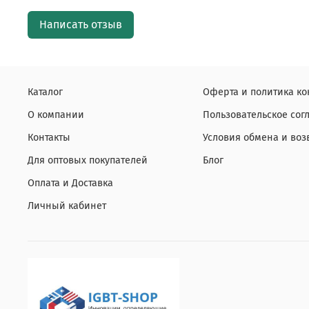
Написать отзыв
Каталог
Оферта и политика к
О компании
Пользовательское со
Контакты
Условия обмена и воз
Для оптовых покупателей
Блог
Оплата и Доставка
Личный кабинет