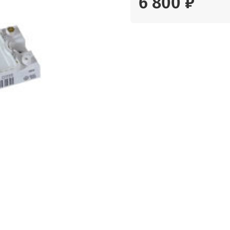
6 800 ₽