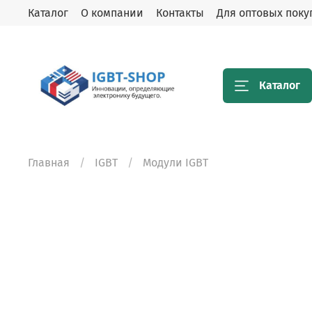
Каталог
О компании
Контакты
Для оптовых поку
Каталог
Главная
IGBT
Модули IGBT