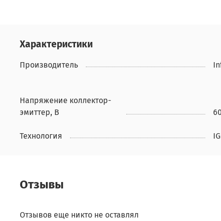
Характеристики
Производитель
In
Напряжение коллектор-
эмиттер, В
6
Технология
IG
Отзывы
Отзывов еще никто не оставлял