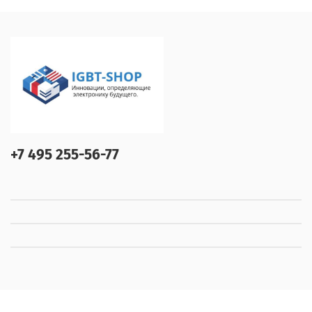
+7 495 255-56-77