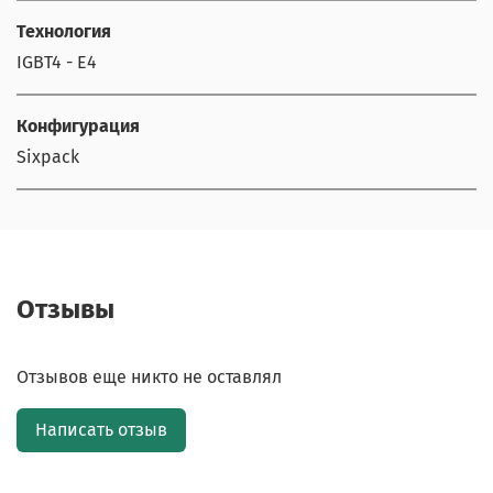
Технология
IGBT4 - E4
Конфигурация
Sixpack
Отзывы
Отзывов еще никто не оставлял
Написать отзыв