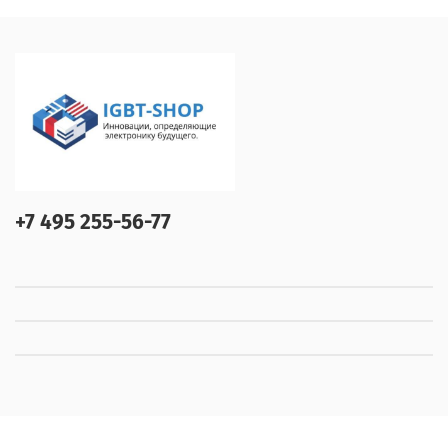
+7 495 255-56-77