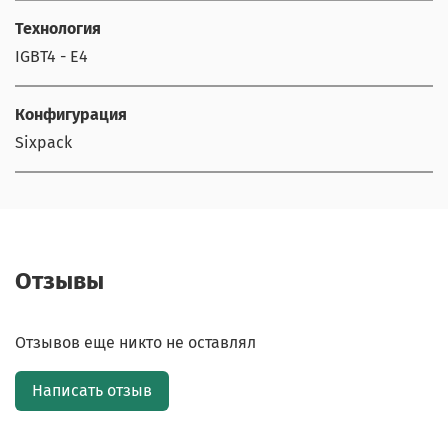
Технология
IGBT4 - E4
Конфигурация
Sixpack
Отзывы
Отзывов еще никто не оставлял
Написать отзыв