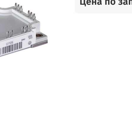
Цена по за