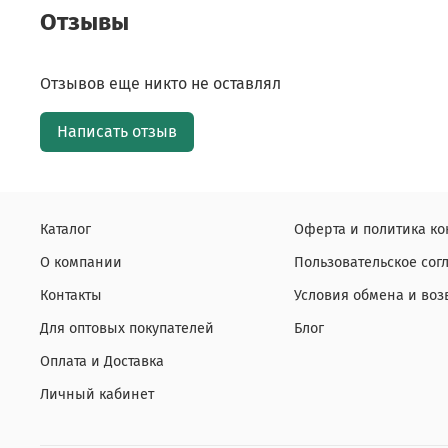
Отзывы
Отзывов еще никто не оставлял
Написать отзыв
Каталог
Оферта и политика к
О компании
Пользовательское со
Контакты
Условия обмена и воз
Для оптовых покупателей
Блог
Оплата и Доставка
Личный кабинет