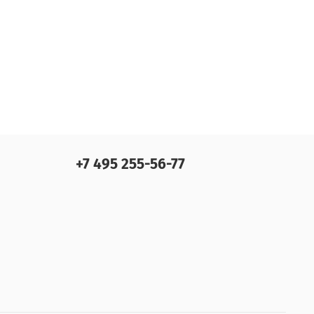
+7 495 255-56-77