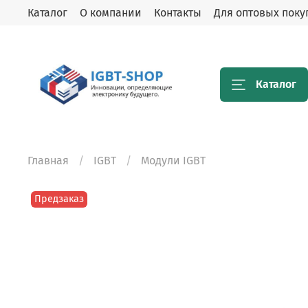
Каталог
О компании
Контакты
Для оптовых поку
Каталог
Главная
IGBT
Модули IGBT
Предзаказ