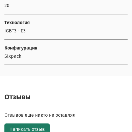
20
Технология
IGBT3 - E3
Конфигурация
Sixpack
Отзывы
Отзывов еще никто не оставлял
Написать отзыв