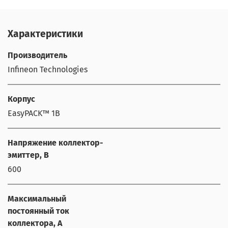
Характеристики
Производитель
Infineon Technologies
Корпус
EasyPACK™ 1B
Напряжение коллектор-
эмиттер, В
600
Максимальный
постоянный ток
коллектора, А