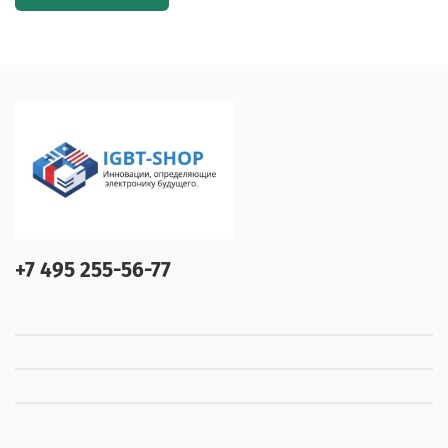
+7 495 255-56-77