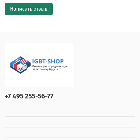
Написать отзыв
+7 495 255-56-77