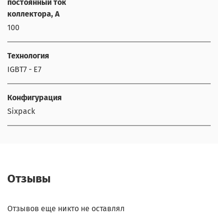
постоянный ток
коллектора, А
100
Технология
IGBT7 - E7
Конфигурация
Sixpack
Отзывы
Отзывов еще никто не оставлял