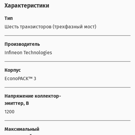
Характеристики
Тип
Шесть транзисторов (трехфазный мост)
Производитель
Infineon Technologies
Корпус
EconoPACK™ 3
Напряжение коллектор-
эмиттер, В
1200
Максимальный