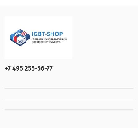
+7 495 255-56-77