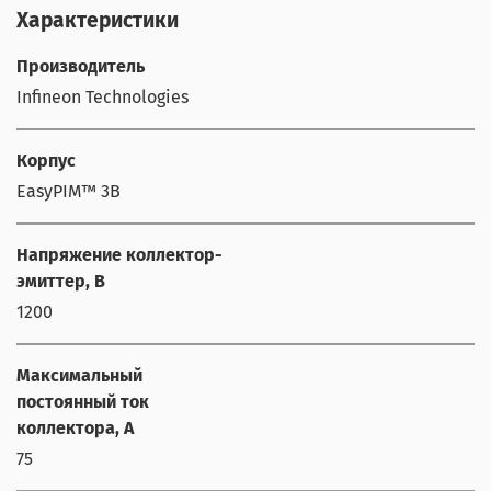
Характеристики
Производитель
Infineon Technologies
Корпус
EasyPIM™ 3B
Напряжение коллектор-
эмиттер, В
1200
Максимальный
постоянный ток
коллектора, А
75