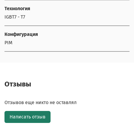
Технология
IGBT7 - T7
Конфигурация
PIM
Отзывы
Отзывов еще никто не оставлял
Написать отзыв