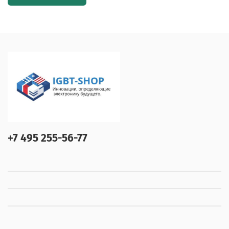
+7 495 255-56-77