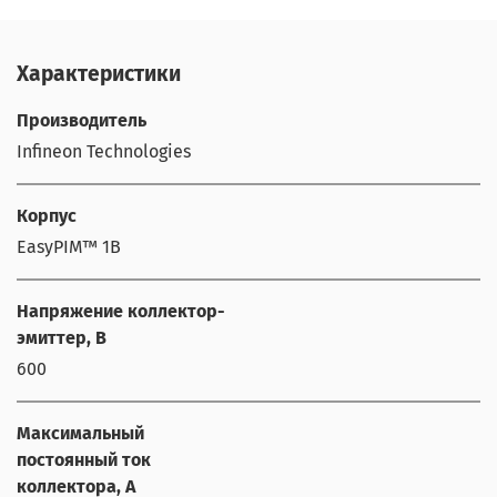
Характеристики
Производитель
Infineon Technologies
Корпус
EasyPIM™ 1B
Напряжение коллектор-
эмиттер, В
600
Максимальный
постоянный ток
коллектора, А