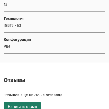
15
Технология
IGBT3 - E3
Конфигурация
PIM
Отзывы
Отзывов еще никто не оставлял
Написать отзыв