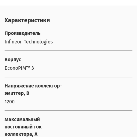
Характеристики
Производитель
Infineon Technologies
Корпус
EconoPIM™ 3
Напряжение коллектор-
эмиттер, В
1200
Максимальный
постоянный ток
коллектора, А