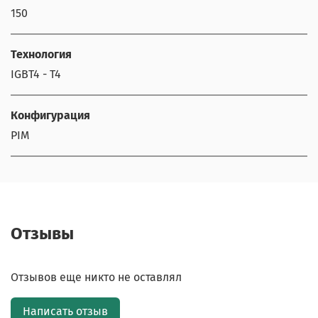
150
Технология
IGBT4 - T4
Конфигурация
PIM
Отзывы
Отзывов еще никто не оставлял
Написать отзыв