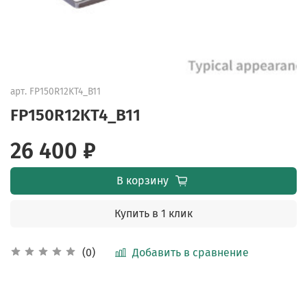
арт.
FP150R12KT4_B11
FP150R12KT4_B11
26 400 ₽
В корзину
Купить в 1 клик
Добавить в сравнение
(0)