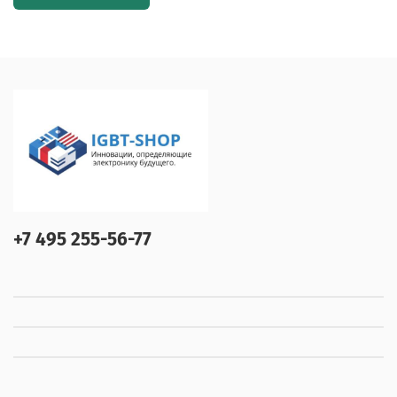
+7 495 255-56-77