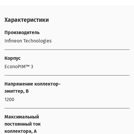
Характеристики
Производитель
Infineon Technologies
Корпус
EconoPIM™ 3
Напряжение коллектор-
эмиттер, В
1200
Максимальный
постоянный ток
коллектора, А