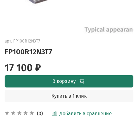
арт.
FP100R12N3T7
FP100R12N3T7
17 100 ₽
В корзину
Купить в 1 клик
Добавить в сравнение
(0)