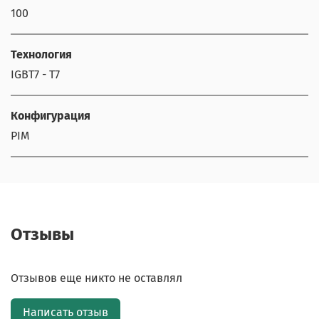
100
Технология
IGBT7 - T7
Конфигурация
PIM
Отзывы
Отзывов еще никто не оставлял
Написать отзыв