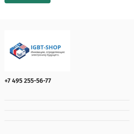
+7 495 255-56-77