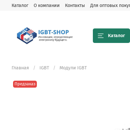
Каталог
О компании
Контакты
Для оптовых поку
Каталог
Главная
IGBT
Модули IGBT
Предзаказ