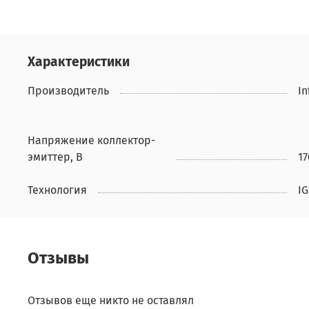
Характеристики
Производитель
In
Напряжение коллектор-
эмиттер, В
17
Технология
IG
Отзывы
Отзывов еще никто не оставлял