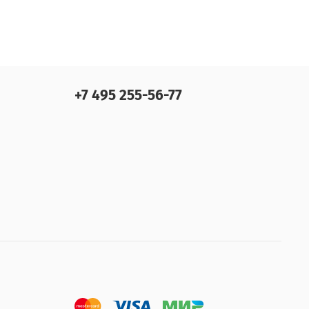
+7 495 255-56-77