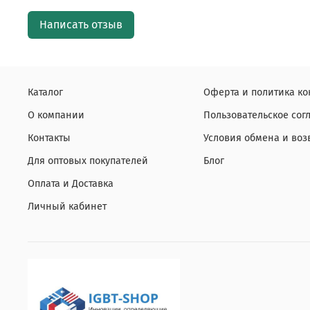
Написать отзыв
Каталог
Оферта и политика к
О компании
Пользовательское со
Контакты
Условия обмена и воз
Для оптовых покупателей
Блог
Оплата и Доставка
Личный кабинет