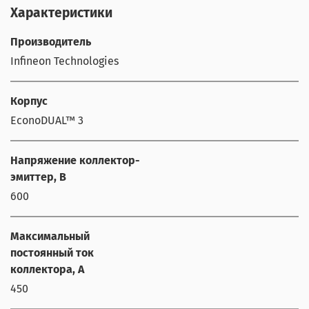
Характеристики
Производитель
Infineon Technologies
Корпус
EconoDUAL™ 3
Напряжение коллектор-
эмиттер, В
600
Максимальный
постоянный ток
коллектора, А
450