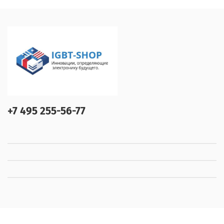
+7 495 255-56-77