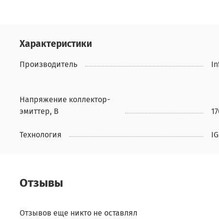
Характеристики
Производитель
In
Напряжение коллектор-
эмиттер, В
17
Технология
IG
Отзывы
Отзывов еще никто не оставлял