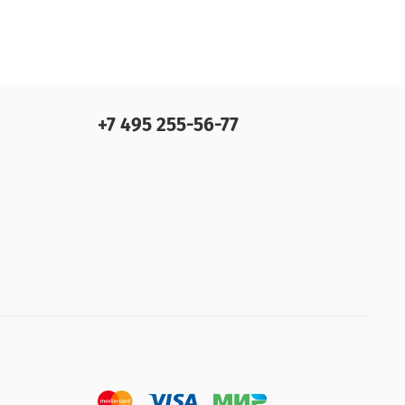
+7 495 255-56-77