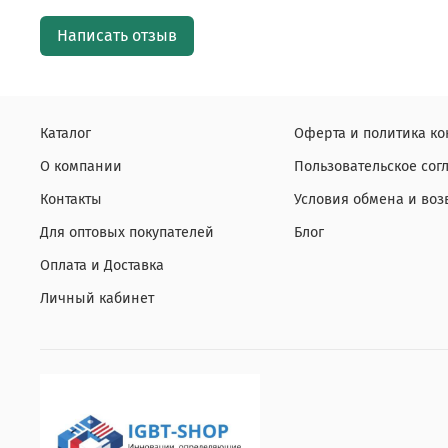
Написать отзыв
Каталог
Оферта и политика к
О компании
Пользовательское со
Контакты
Условия обмена и воз
Для оптовых покупателей
Блог
Оплата и Доставка
Личный кабинет