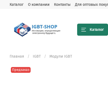
Каталог
О компании
Контакты
Для оптовых поку
Каталог
Главная
IGBT
Модули IGBT
Предзаказ