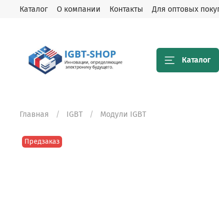
Каталог
О компании
Контакты
Для оптовых поку
Каталог
Главная
IGBT
Модули IGBT
Предзаказ