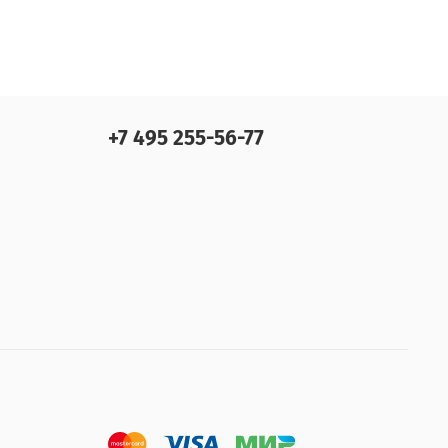
+7 495 255-56-77