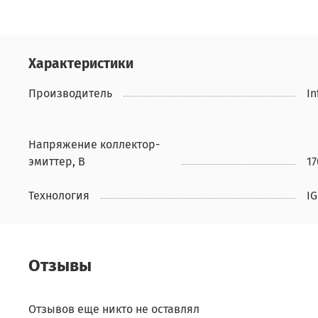
Характеристики
Производитель
In
Напряжение коллектор-
эмиттер, В
17
Технология
IG
Отзывы
Отзывов еще никто не оставлял