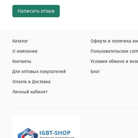
Написать отзыв
Каталог
Оферта и политика к
О компании
Пользовательское со
Контакты
Условия обмена и воз
Для оптовых покупателей
Блог
Оплата и Доставка
Личный кабинет