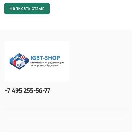
Написать отзыв
+7 495 255-56-77