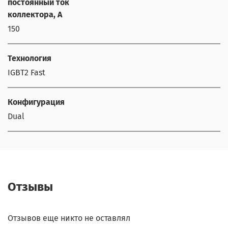
постоянный ток
коллектора, А
150
Технология
IGBT2 Fast
Конфигурация
Dual
Отзывы
Отзывов еще никто не оставлял