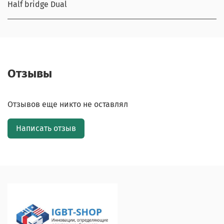
Half bridge Dual
Отзывы
Отзывов еще никто не оставлял
Написать отзыв