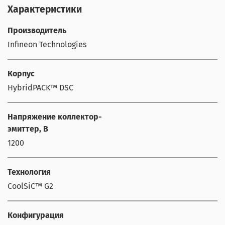
Характеристики
Производитель
Infineon Technologies
Корпус
HybridPACK™ DSC
Напряжение коллектор-
эмиттер, В
1200
Технология
CoolSiC™ G2
Конфигурация