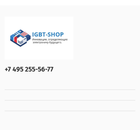
+7 495 255-56-77