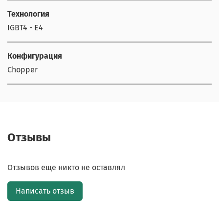
Технология
IGBT4 - E4
Конфигурация
Chopper
Отзывы
Отзывов еще никто не оставлял
Написать отзыв