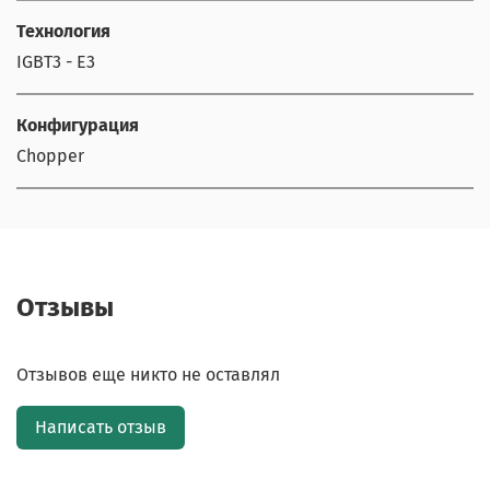
Технология
IGBT3 - E3
Конфигурация
Chopper
Отзывы
Отзывов еще никто не оставлял
Написать отзыв