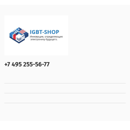
+7 495 255-56-77