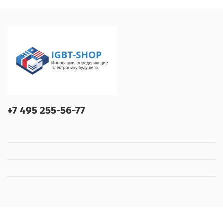
+7 495 255-56-77