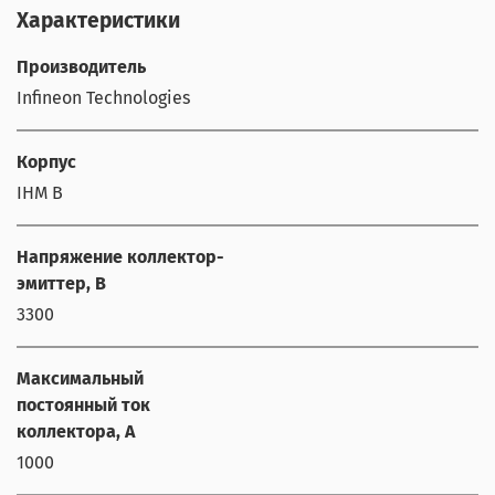
Характеристики
Производитель
Infineon Technologies
Корпус
IHM B
Напряжение коллектор-
эмиттер, В
3300
Максимальный
постоянный ток
коллектора, А
1000