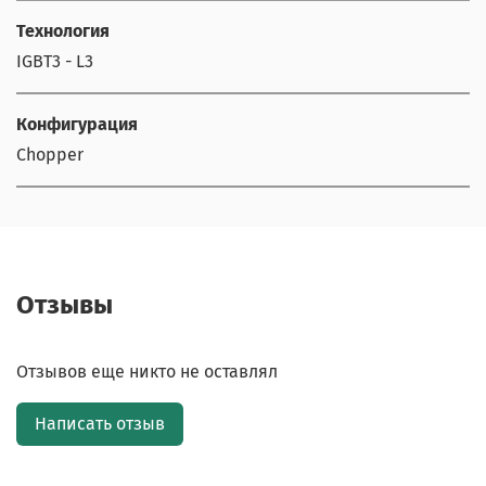
Технология
IGBT3 - L3
Конфигурация
Chopper
Отзывы
Отзывов еще никто не оставлял
Написать отзыв