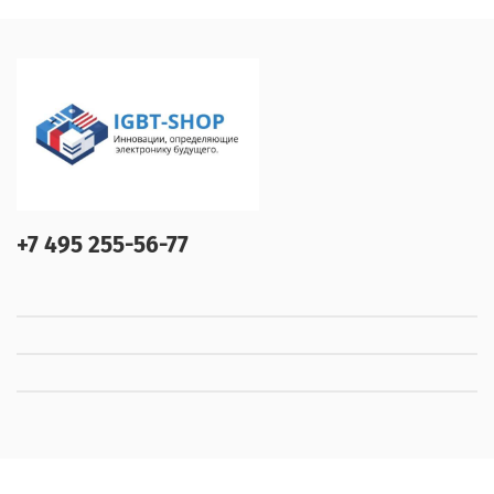
+7 495 255-56-77