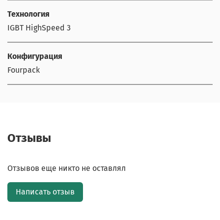
Технология
IGBT HighSpeed 3
Конфигурация
Fourpack
Отзывы
Отзывов еще никто не оставлял
Написать отзыв