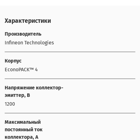
Характеристики
Производитель
Infineon Technologies
Корпус
EconoPACK™ 4
Напряжение коллектор-
эмиттер, В
1200
Максимальный
постоянный ток
коллектора, А