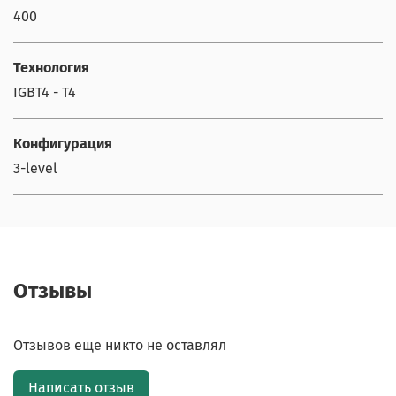
400
Технология
IGBT4 - T4
Конфигурация
3-level
Отзывы
Отзывов еще никто не оставлял
Написать отзыв