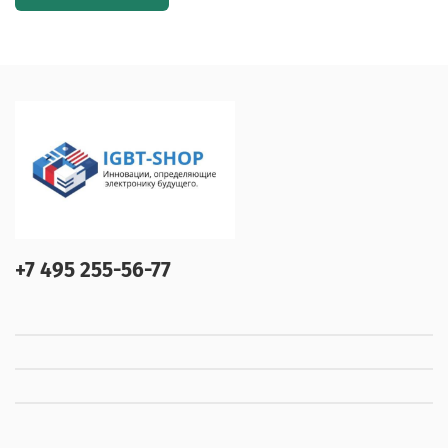
+7 495 255-56-77