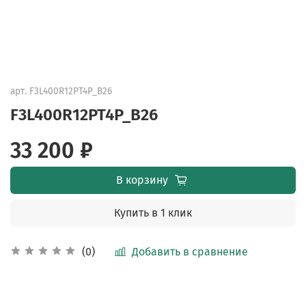
арт.
F3L400R12PT4P_B26
F3L400R12PT4P_B26
33 200 ₽
В корзину
Купить в 1 клик
Добавить в сравнение
(0)